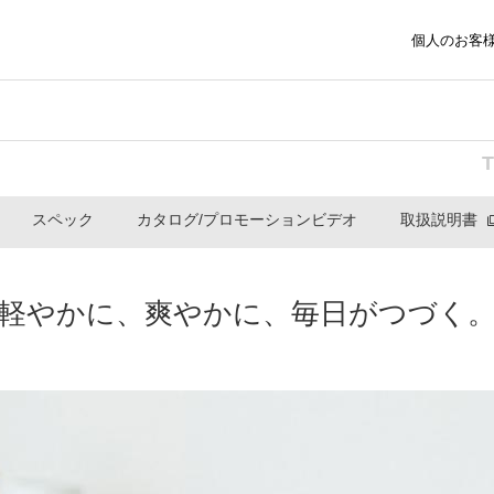
個人のお客
スペック
カタログ/プロモーションビデオ
取扱説明書
軽やかに、爽やかに、毎日がつづく