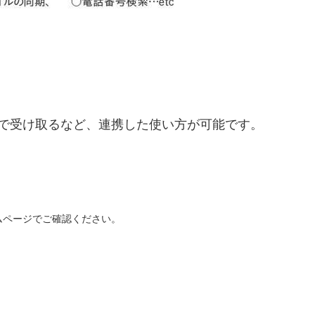
トで受け取るなど、連携した使い方が可能です。
ムページでご確認ください。