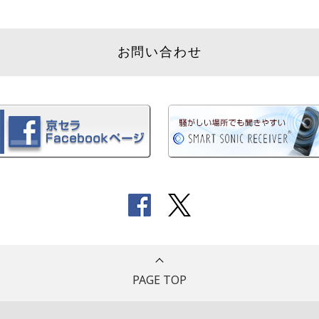
お問い合わせ
PAGE TOP