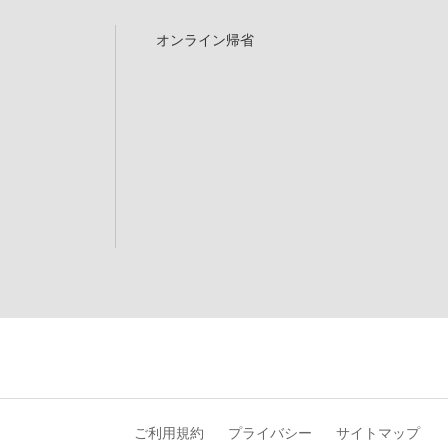
オンライン帰省
ご利用規約
プライバシー
サイトマップ