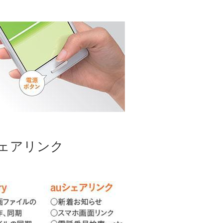
uシェアリンク