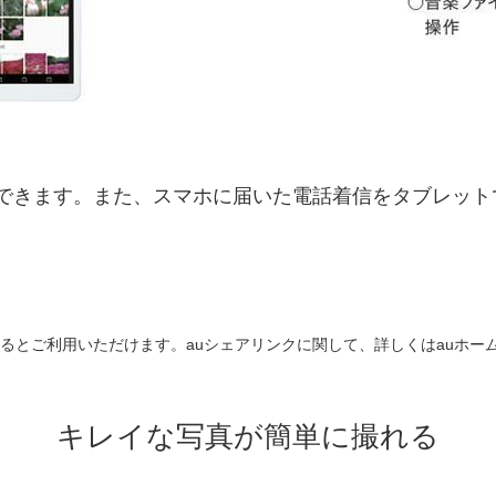
に同期できます。また、スマホに届いた電話着信をタブレッ
るとご利用いただけます。auシェアリンクに関して、詳しくはauホー
キレイな写真が簡単に撮れる