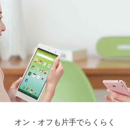
オン・オフも片手でらくらく