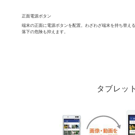
正面電源ボタン
端末の正面に電源ボタンを配置。わざわざ端末を持ち替え
落下の危険も抑えます。
タブレットと