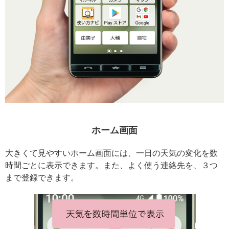
ホーム画面
大きくて見やすいホーム画面には、一日の天気の変化を数
時間ごとに表示できます。また、よく使う連絡先を、３つ
まで登録できます。