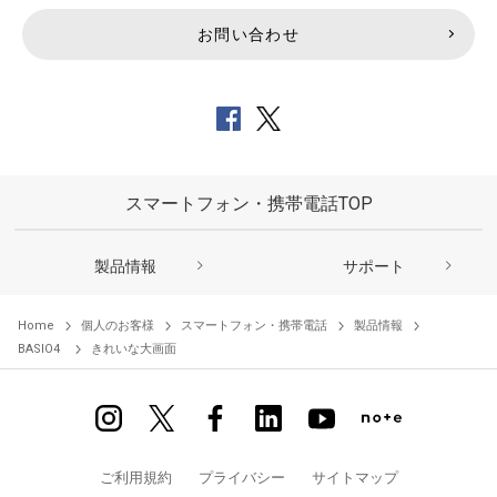
お問い合わせ
スマートフォン・携帯電話TOP
製品情報
サポート
Home
個人のお客様
スマートフォン・携帯電話
製品情報
BASIO4
きれいな大画面
ご利用規約
プライバシー
サイトマップ