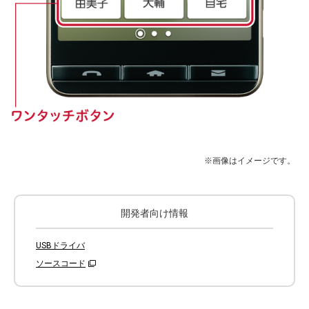
※画像はイメージです。
開発者向け情報
USBドライバ
ソースコード