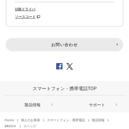
USBドライバ
ソースコード
お問い合わせ
スマートフォン・携帯電話TOP
製品情報
サポート
Home
個人のお客様
スマートフォン・携帯電話
製品情報
BASIO4
スペック