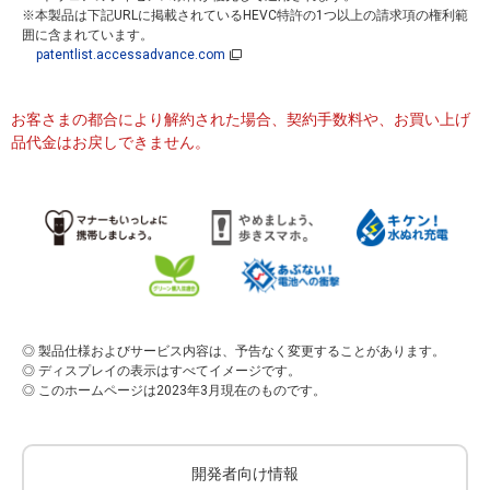
※本製品は下記URLに掲載されているHEVC特許の1つ以上の請求項の権利範
囲に含まれています。
patentlist.accessadvance.com
お客さまの都合により解約された場合、契約手数料や、お買い上げ
品代金はお戻しできません。
◎ 製品仕様およびサービス内容は、予告なく変更することがあります。
◎ ディスプレイの表示はすべてイメージです。
◎ このホームページは2023年3月現在のものです。
開発者向け情報