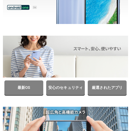
最新OS
安心のセキュリティ
厳選されたアプリ