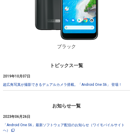
ブラック
トピックス一覧
2019年10月07日
超広角写真が撮影できるデュアルカメラ搭載。「Android One S6」 登場！
お知らせ一覧
2023年06月26日
「Android One S6」最新ソフトウェア配信のお知らせ（ワイモバイルサイト
へ）