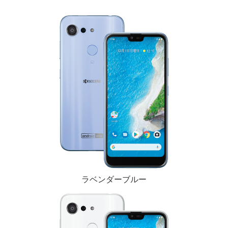
ラベンダーブルー