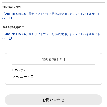
2022年12月21日
「Android One S6」最新ソフトウェア配信のお知らせ（ワイモバイルサイト
へ）
2022年09月05日
「Android One S6」最新ソフトウェア配信のお知らせ（ワイモバイルサイト
へ）
開発者向け情報
USBドライバ
ソースコード
お問い合わせ