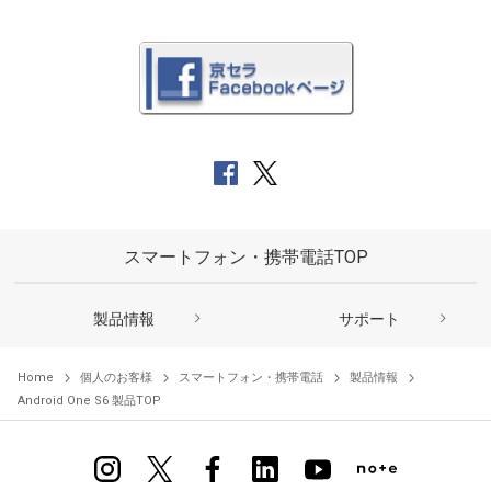
スマートフォン・携帯電話TOP
製品情報
サポート
Home
個人のお客様
スマートフォン・携帯電話
製品情報
Android One S6 製品TOP