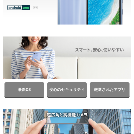
最新OS
安心のセキュリティ
厳選されたアプリ