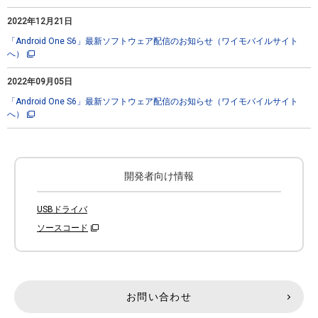
2022年12月21日
「Android One S6」最新ソフトウェア配信のお知らせ（ワイモバイルサイト
へ）
2022年09月05日
「Android One S6」最新ソフトウェア配信のお知らせ（ワイモバイルサイト
へ）
開発者向け情報
USBドライバ
ソースコード
お問い合わせ