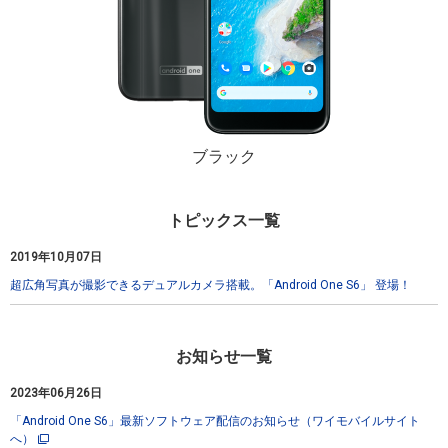
ブラック
トピックス一覧
2019年10月07日
超広角写真が撮影できるデュアルカメラ搭載。「Android One S6」 登場！
お知らせ一覧
2023年06月26日
「Android One S6」最新ソフトウェア配信のお知らせ（ワイモバイルサイト
へ）