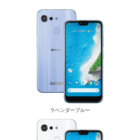
ラベンダーブルー