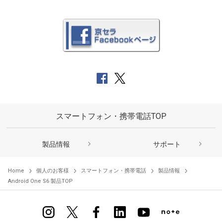
スマートフォン・携帯電話TOP
製品情報
サポート
Home
個人のお客様
スマートフォン・携帯電話
製品情報
Android One S6 製品TOP