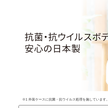
※1 外装ケースに抗菌・抗ウイルス処理を施していま