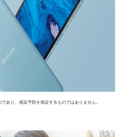
のであり、感染予防を保証するものではありません。