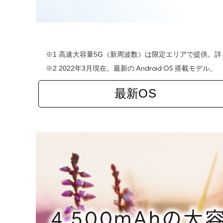
※1 高速大容量5G（新周波数）は限定エリアで提供。詳
Android OS
※2 2022年3月現在。最新の
搭載モデル。
最新OS