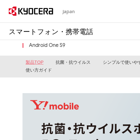
Japan
スマートフォン・携帯電話
Android One S9
製品TOP
抗菌・抗ウイルス
シンプルで使いや
使い方ガイド