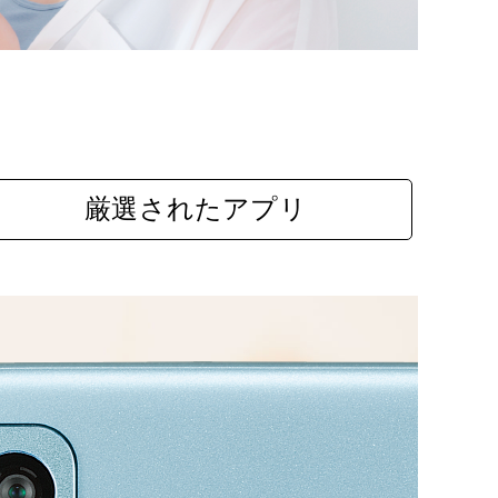
厳選されたアプリ