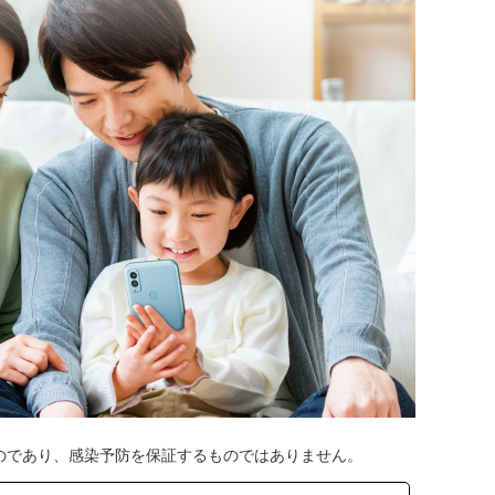
のであり、感染予防を保証するものではありません。