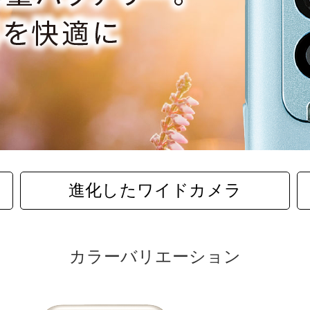
進化したワイドカメラ
カラーバリエーション