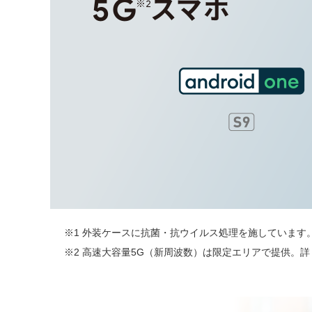
※1 外装ケースに抗菌・抗ウイルス処理を施していま
※2 高速大容量5G（新周波数）は限定エリアで提供。詳