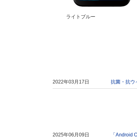
ライトブルー
2022年03月17日
抗菌・抗ウイ
2025年06月09日
「Andro