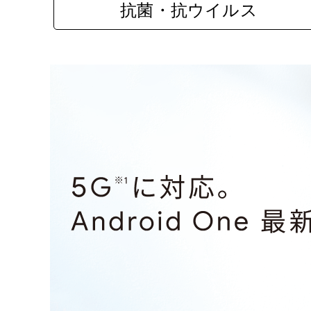
抗菌・抗ウイルス