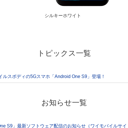
シルキーホワイト
トピックス一覧
ルスボディの5Gスマホ「Android One S9」登場！
お知らせ一覧
id One S9」最新ソフトウェア配信のお知らせ（ワイモバイルサ