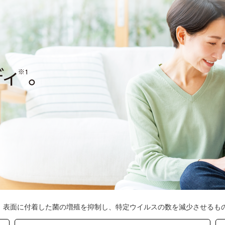
す。表面に付着した菌の増殖を抑制し、特定ウイルスの数を減少させるも