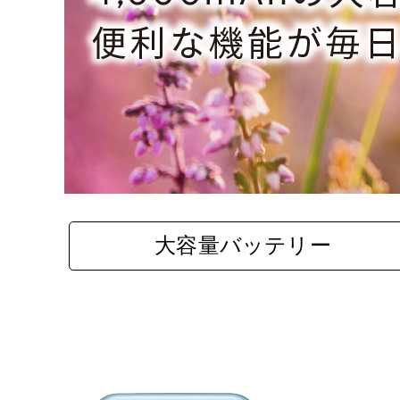
大容量バッテリー