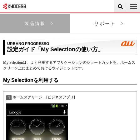
製品情報
サポート
URBANO PROGRESSO
設定ガイド「My Selectionの使い方」
My Selectionは、よく利用するアプリケーションのショートカットを、ホームス
クリーン上にまとめておけるウィジェットです。
My Selectionを利用する
ホームスクリーン→[ビジネスアプリ]