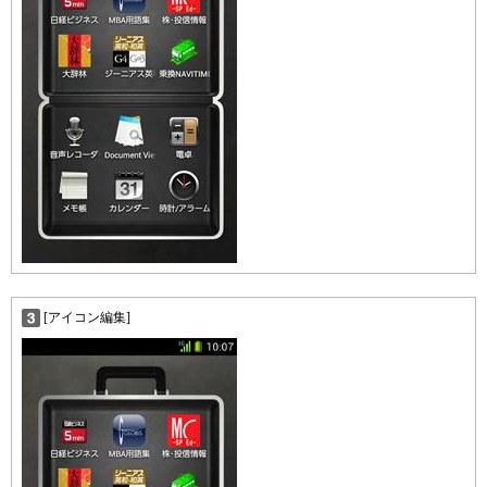
[アイコン編集]