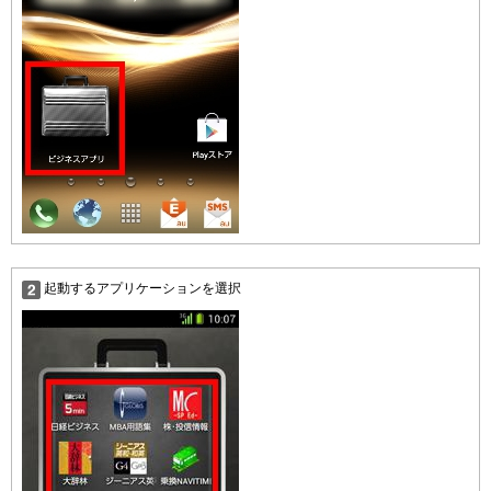
起動するアプリケーションを選択