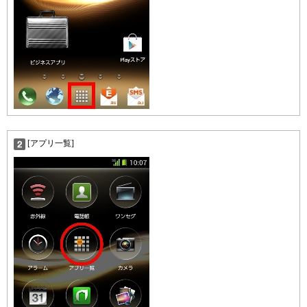
[アプリ一覧]