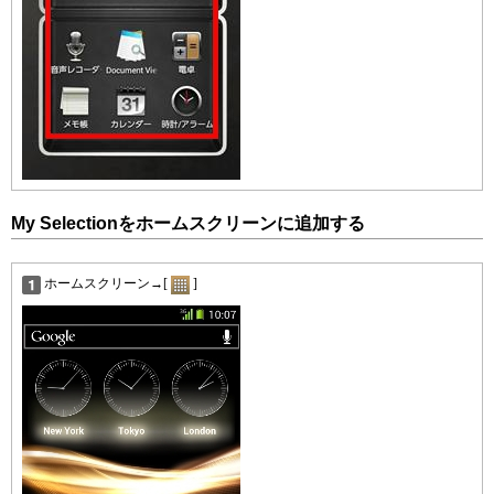
My Selectionをホームスクリーンに追加する
ホームスクリーン→[
]