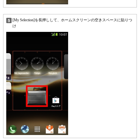
[My Selection]を長押しして、ホームスクリーンの空きスペースに貼りつ
け