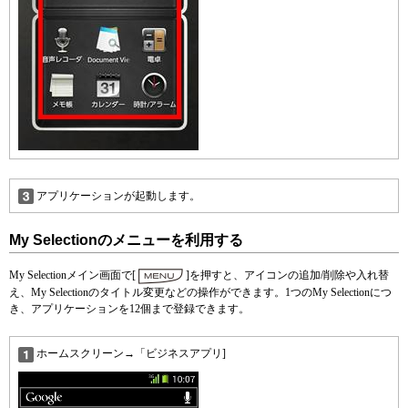
アプリケーションが起動します。
My Selectionのメニューを利用する
My Selectionメイン画面で[
]を押すと、アイコンの追加/削除や入れ替
え、My Selectionのタイトル変更などの操作ができます。1つのMy Selectionにつ
き、アプリケーションを12個まで登録できます。
ホームスクリーン→「ビジネスアプリ]