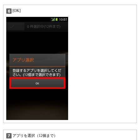
[OK]
アプリを選択（12個まで）