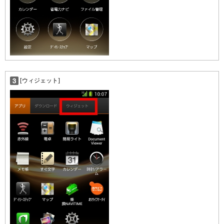
[ウィジェット]