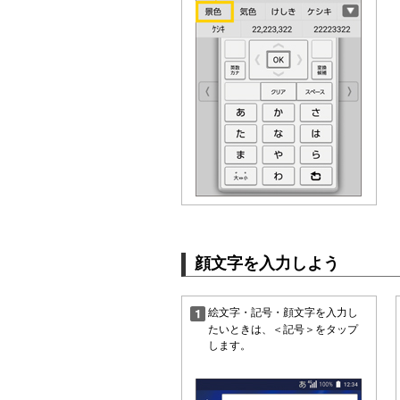
顔文字を入力しよう
絵文字・記号・顔文字を入力し
たいときは、＜記号＞をタップ
します。