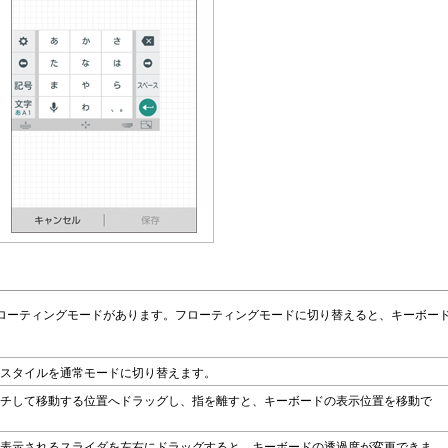
ローティングモードがあります。フローティングモードに切り替えると、キーボー
。
スタイルを通常モードに切り替えます。
チして移動する位置へドラッグし、指を離すと、キーボードの表示位置を移動で
表示されるスライダを左右にドラッグすると、キーボードの透過度が変更できま