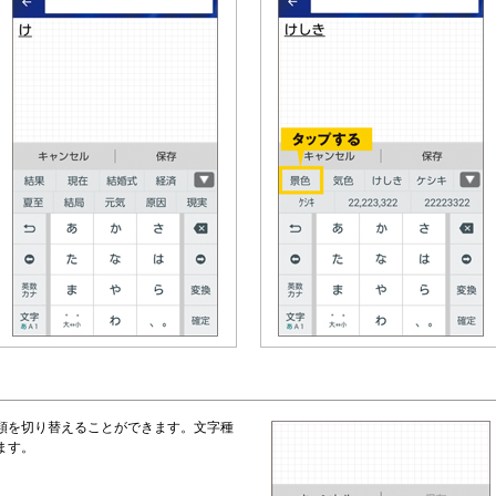
類を切り替えることができます。文字種
ます。