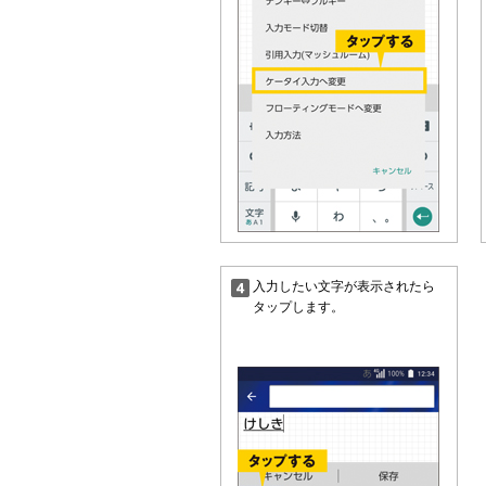
入力したい文字が表示されたら
タップします。