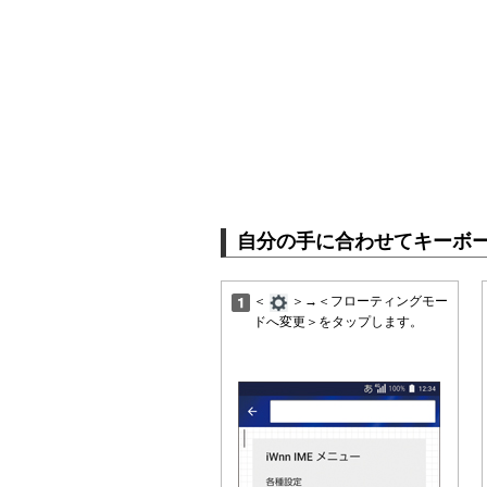
自分の手に合わせてキーボー
＜
＞→＜フローティングモー
ドへ変更＞をタップします。