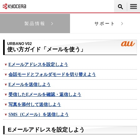
製品情報
サポート
URBANO V02
使い方ガイド「メールを使う」
Eメールアドレスを設定しよう
会話モードとフォルダモードを切り替えよう
Eメールを送信しよう
受信したEメールを確認・返信しよう
写真を添付して送信しよう
SMS（Cメール）を送信しよう
Eメールアドレスを設定しよう