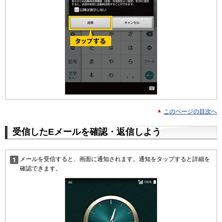
このページの目次へ
受信したEメールを確認・返信しよう
メールを受信すると、画面に通知されます。通知をタップすると詳細を
確認できます。