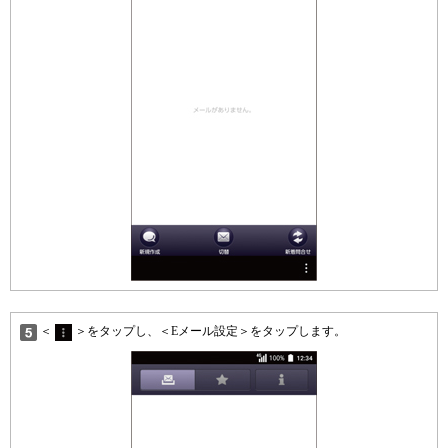
＜
＞をタップし、＜Eメール設定＞をタップします。