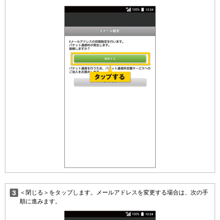
＜閉じる＞をタップします。メールアドレスを変更する場合は、次の手
順に進みます。