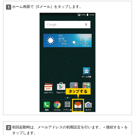
ホーム画面で［Eメール］をタップします。
初回起動時は、メールアドレスの初期設定を行います。＜接続する＞を
タップします。