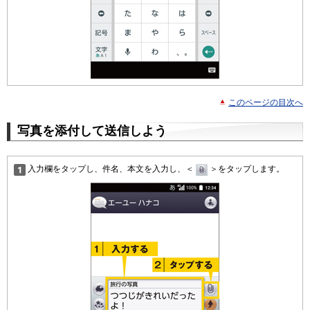
このページの目次へ
写真を添付して送信しよう
入力欄をタップし、件名、本文を入力し、＜
＞をタップします。