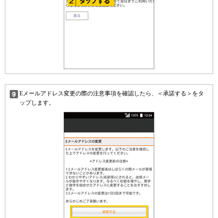
Eメールアドレス変更の際の注意事項を確認したら、＜承諾する＞をタ
ップします。