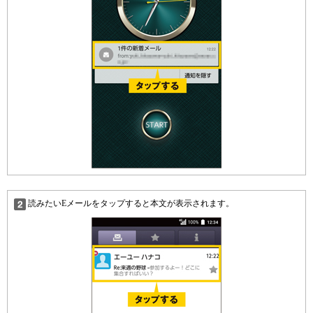
読みたいEメールをタップすると本文が表示されます。