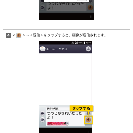
＜
＞→＜送信＞をタップすると、画像が送信されます。