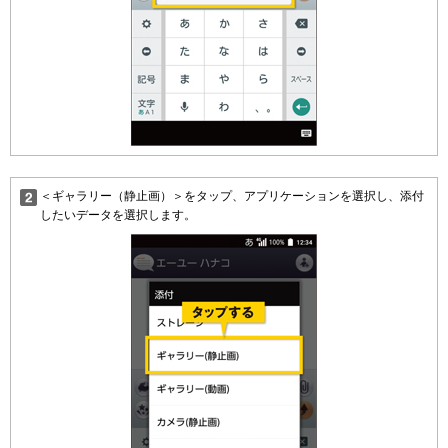
＜ギャラリー（静止画）＞をタップ、アプリケーションを選択し、添付
したいデータを選択します。