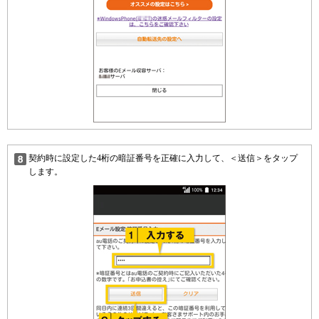
契約時に設定した4桁の暗証番号を正確に入力して、＜送信＞をタップ
します。