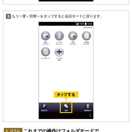
もう一度＜切替＞をタップすると会話モードに戻ります。
これまでの操作はフォルダモードで