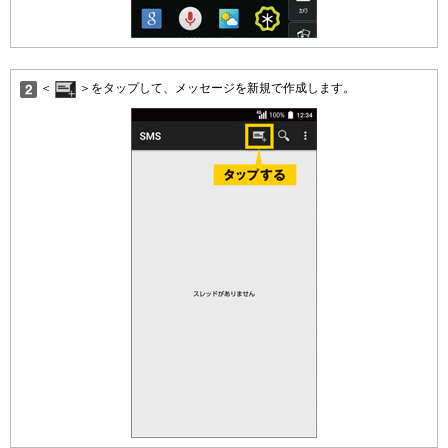
＜
＞をタップして、メッセージを新規で作成します。