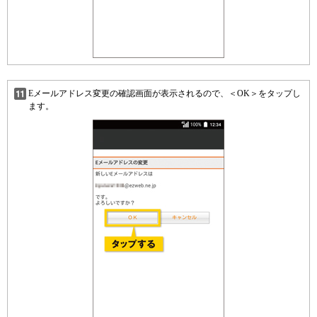
Eメールアドレス変更の確認画面が表示されるので、＜OK＞をタップし
ます。