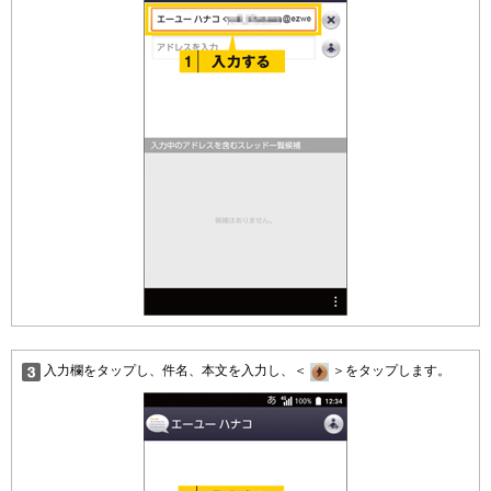
入力欄をタップし、件名、本文を入力し、＜
＞をタップします。