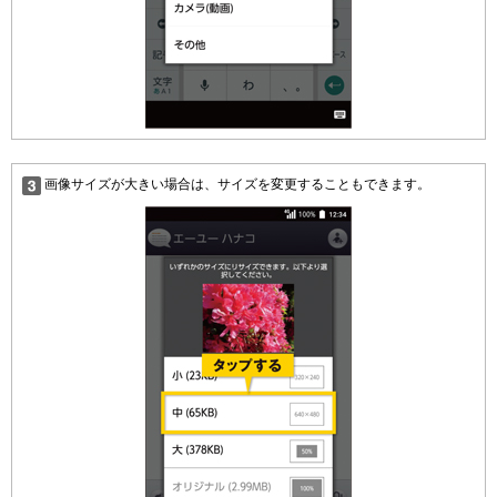
画像サイズが大きい場合は、サイズを変更することもできます。