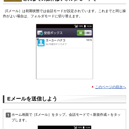
［Eメール］は初期状態では会話モードが設定されています。これまでと同じ操
作がよい場合は、フォルダモードに切り替えます。
このページの目次へ
Eメールを送信しよう
ホーム画面で［Eメール］をタップ。会話モードで＜新規作成＞をタッ
プします。