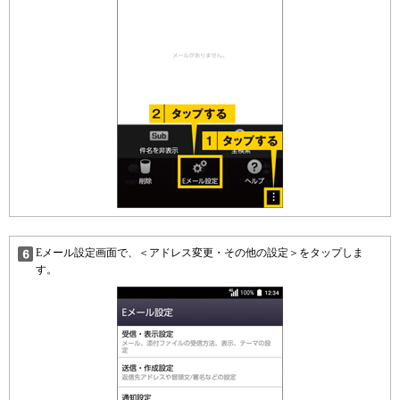
Eメール設定画面で、＜アドレス変更・その他の設定＞をタップしま
す。