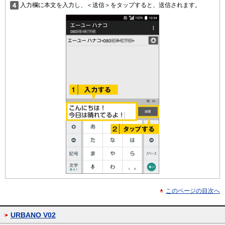
入力欄に本文を入力し、＜送信＞をタップすると、送信されます。
このページの目次へ
URBANO V02