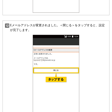
Eメールアドレスが変更されました。＜閉じる＞をタップすると、設定
が完了します。