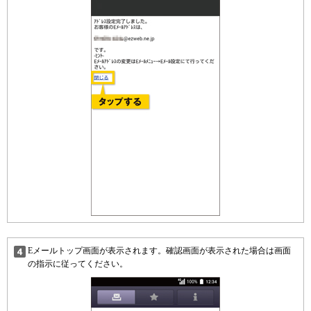
Eメールトップ画面が表示されます。確認画面が表示された場合は画面
の指示に従ってください。