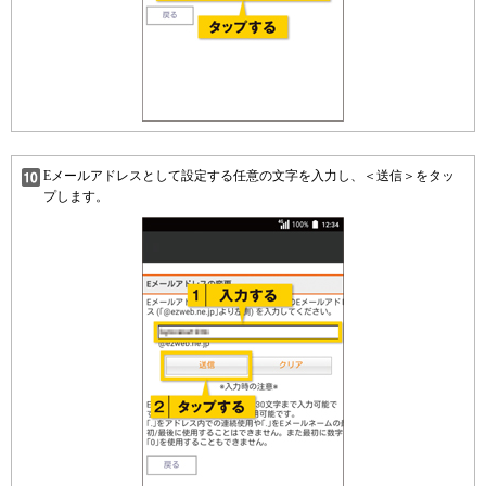
Eメールアドレスとして設定する任意の文字を入力し、＜送信＞をタッ
プします。