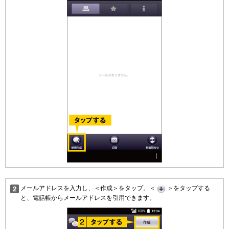
メールアドレスを入力し、＜作成＞をタップ。＜
＞をタップする
と、電話帳からメールアドレスを引用できます。