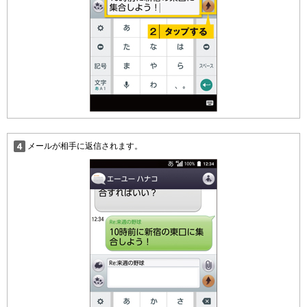
メールが相手に返信されます。