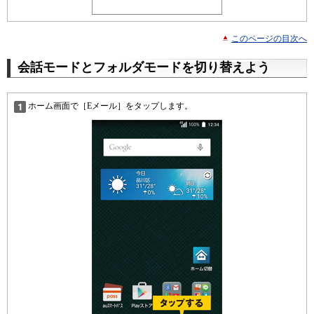
このページの目次へ
会話モードとフォルダモードを切り替えよう
ホーム画面で［Eメール］をタップします。