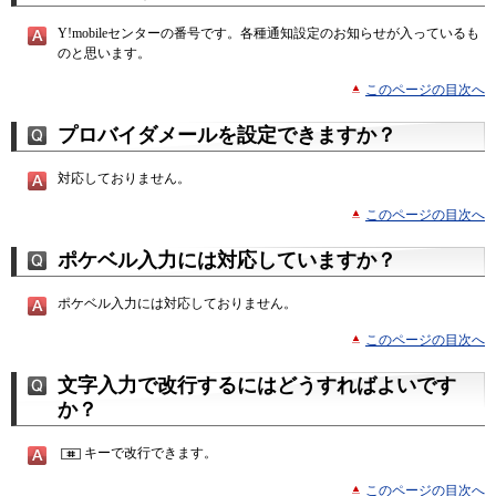
Y!mobileセンターの番号です。各種通知設定のお知らせが入っているも
のと思います。
このページの目次へ
プロバイダメールを設定できますか？
対応しておりません。
このページの目次へ
ポケベル入力には対応していますか？
ポケベル入力には対応しておりません。
このページの目次へ
文字入力で改行するにはどうすればよいです
か？
キーで改行できます。
このページの目次へ