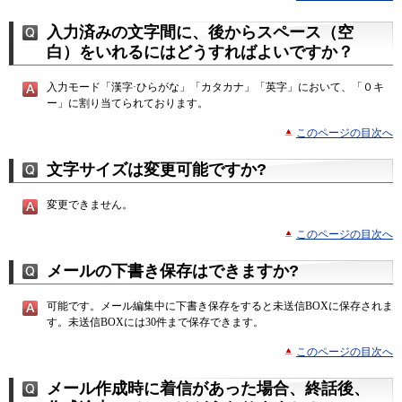
入力済みの文字間に、後からスペース（空
白）をいれるにはどうすればよいですか？
入力モード「漢字·ひらがな」「カタカナ」「英字」において、「０キ
ー」に割り当てられております。
このページの目次へ
文字サイズは変更可能ですか?
変更できません。
このページの目次へ
メールの下書き保存はできますか?
可能です。メール編集中に下書き保存をすると未送信BOXに保存されま
す。未送信BOXには30件まで保存できます。
このページの目次へ
メール作成時に着信があった場合、終話後、