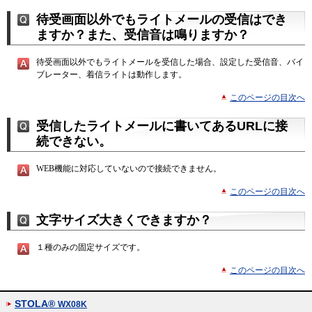
待受画面以外でもライトメールの受信はでき
ますか？また、受信音は鳴りますか？
待受画面以外でもライトメールを受信した場合、設定した受信音、バイ
ブレーター、着信ライトは動作します。
このページの目次へ
受信したライトメールに書いてあるURLに接
続できない。
WEB機能に対応していないので接続できません。
このページの目次へ
文字サイズ大きくできますか？
１種のみの固定サイズです。
このページの目次へ
STOLA®
WX08K