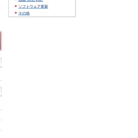
ソフトウェア更新
その他