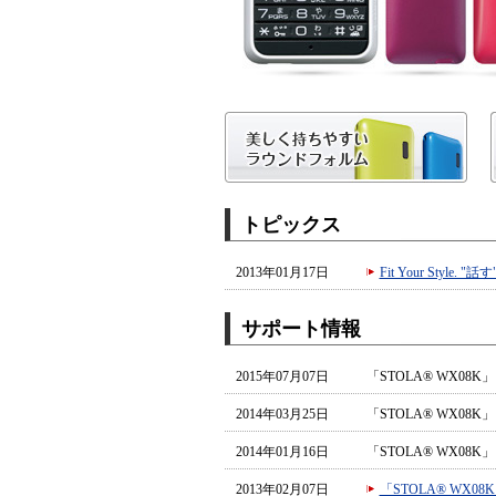
トピックス
2013年01月17日
Fit Your Styl
サポート情報
2015年07月07日
「STOLA® WX0
2014年03月25日
「STOLA® WX0
2014年01月16日
「STOLA® WX0
2013年02月07日
「STOLA® WX