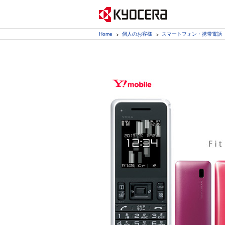
Home
個人のお客様
スマートフォン・携帯電話