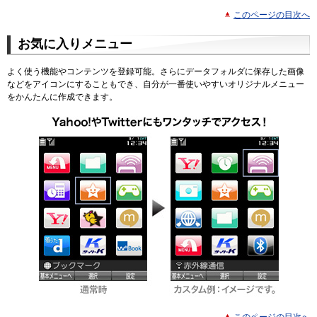
このページの目次へ
お気に入りメニュー
よく使う機能やコンテンツを登録可能。さらにデータフォルダに保存した画像
などをアイコンにすることもでき、自分が一番使いやすいオリジナルメニュー
をかんたんに作成できます。