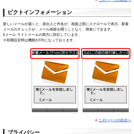
このページの目次へ
ピクトインフォメーション
新しいメールが届くと、差出人と件名が、画面上部にスクロールで表示。新着
メールのチェックが、メール画面を開くことなく、簡単にできます。
Eメール·ライトメールの両方に対応しています。
※
初期設定時は機能がONになっております。
このページの目次へ
プライバシー