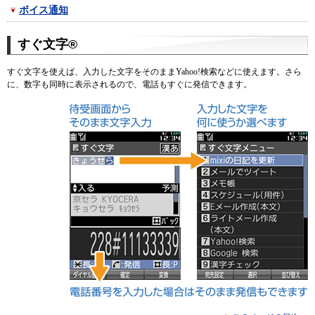
ボイス通知
すぐ文字®
すぐ文字を使えば、入力した文字をそのままYahoo!検索などに使えます。さら
に、数字も同時に表示されるので、電話もすぐに発信できます。