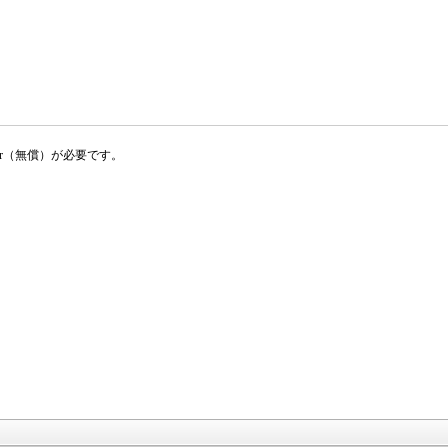
der（無償）が必要です。