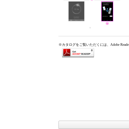
※
カタログをご覧いただくには、Adobe Rea