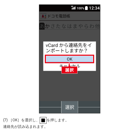
(7) ［OK］を選択し、
を押します。
連絡先が読み込まれます。