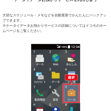
大切なスケジュール・メモなどを自動更新でかんたんにバックアッ
プできます。
※ケータイデータお預かりサービスの詳細についてはドコモのホー
ムページをご覧ください。