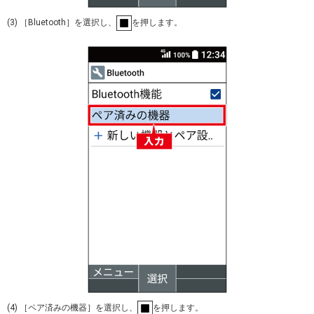
(3) ［Bluetooth］を選択し、
を押します。
(4) ［ペア済みの機器］を選択し、
を押します。