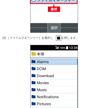
(2) ［ファイルマネージャー］を選択し、
を押します。