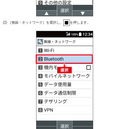
(2) ［無線・ネットワーク］を選択し、
を押します。