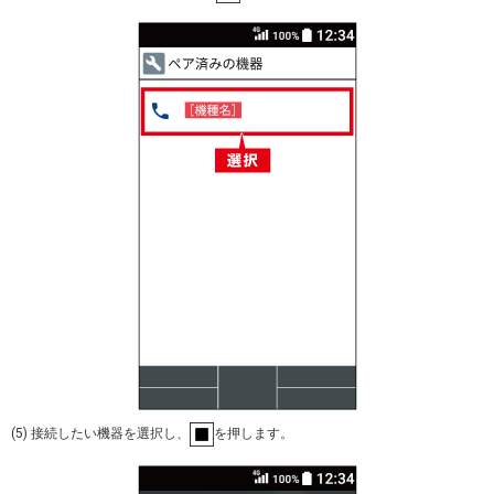
(5) 接続したい機器を選択し、
を押します。