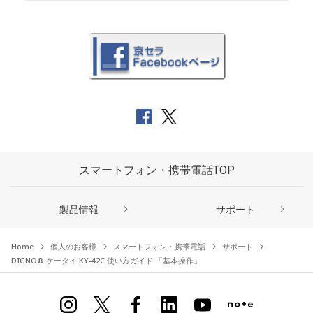
スマートフォン・携帯電話TOP
製品情報
サポート
Home
個人のお客様
スマートフォン・携帯電話
サポート
DIGNO® ケータイ KY-42C 使い方ガイド 「基本操作」