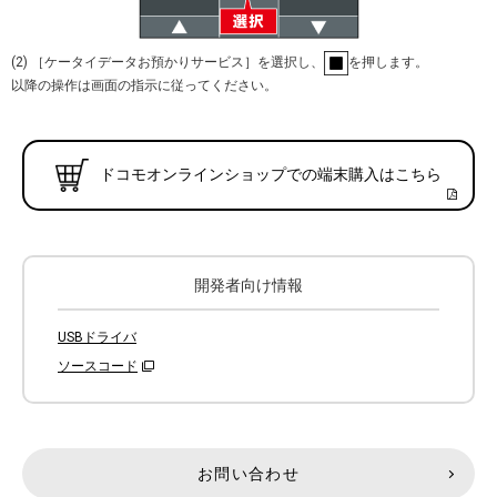
(2) ［ケータイデータお預かりサービス］を選択し、
を押します。
以降の操作は画面の指示に従ってください。
ドコモオンラインショップでの端末購入はこちら
開発者向け情報
USBドライバ
ソースコード
お問い合わせ