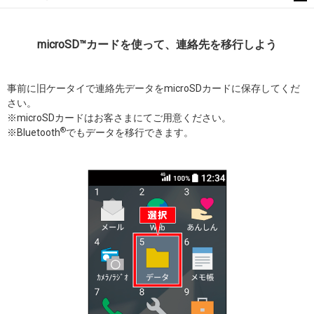
microSD™カードを使って、連絡先を移行しよう
事前に旧ケータイで連絡先データをmicroSDカードに保存してくだ
さい。
※microSDカードはお客さまにてご用意ください。
®
※Bluetooth
でもデータを移行できます。