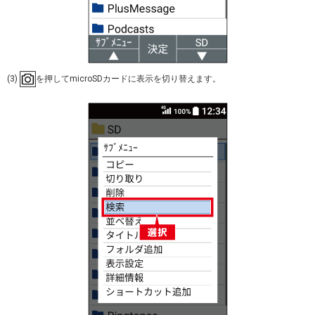
(3)
を押してmicroSDカードに表示を切り替えます。