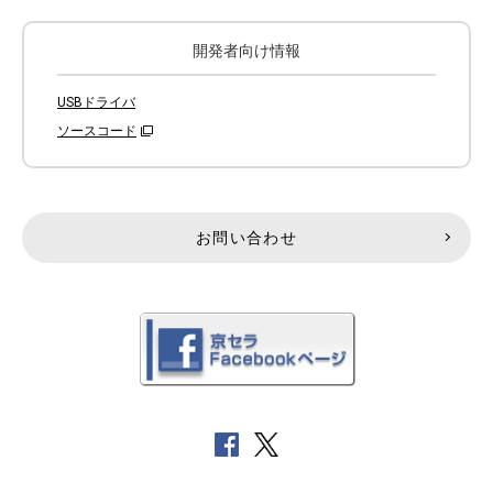
開発者向け情報
USBドライバ
ソースコード
お問い合わせ