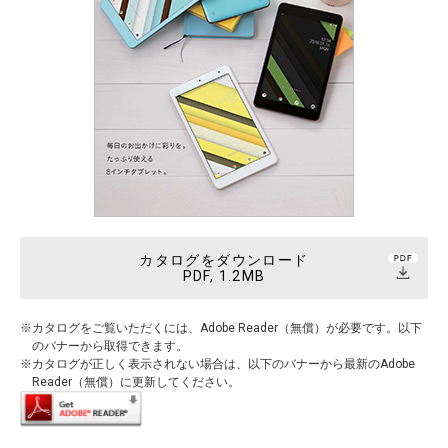
カタログをダウンロード
PDF, 1.2MB
カタログをご覧いただくには、Adobe Reader（無償）が必要です。以下
のバナーから取得できます。
カタログが正しく表示されない場合は、以下のバナーから最新のAdobe
Reader（無償）に更新してください。