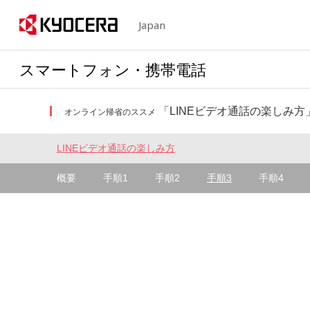
Japan
スマートフォン・携帯電話
「LINEビデオ通話の楽しみ方
オンライン帰省のススメ
LINEビデオ通話の楽しみ方
概要
手順1
手順2
手順3
手順4