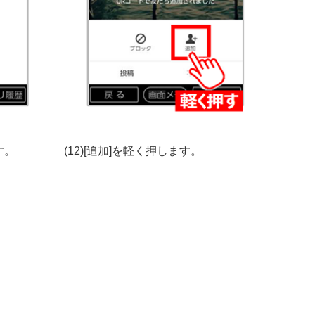
す。
(12)[追加]を軽く押します。