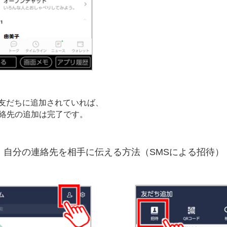
しい友だちに追加されていれば、
の連絡先の追加は完了です。
自分の連絡先を相手に伝える方法（SMSによる招待）