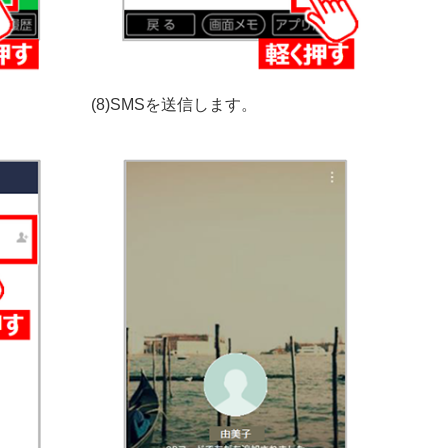
(8)SMSを送信します。