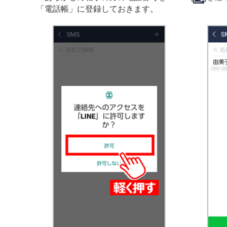
「電話帳」に登録しておきます。