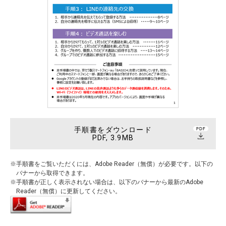
手順書をダウンロード
PDF, 3.9MB
手順書をご覧いただくには、Adobe Reader（無償）が必要です。以下の
バナーから取得できます。
手順書が正しく表示されない場合は、以下のバナーから最新のAdobe
Reader（無償）に更新してください。