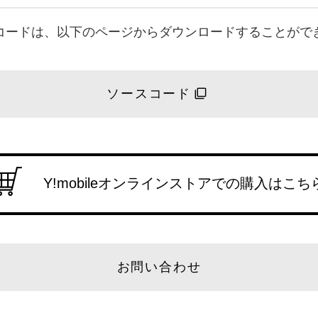
コードは、以下のページからダウンロードすることがで
ソースコード
Y!mobileオンラインストアでの購入はこち
お問い合わせ