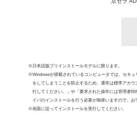
京セラ A
日本語版プリインストールモデルに限ります。
Windowsが搭載されているコンピュータでは、セ
をしてしまうことを防止するため、通常は標準アカウント
行してください。」や「要求された操作には管理者特
イバのインストールを行う必要が御座いますので、お
画面に従ってインストールを実行してください。