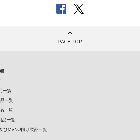
PAGE TOP
報
覧
製品一覧
k製品一覧
e製品一覧
e製品一覧
ー及びMVNO向け製品一覧