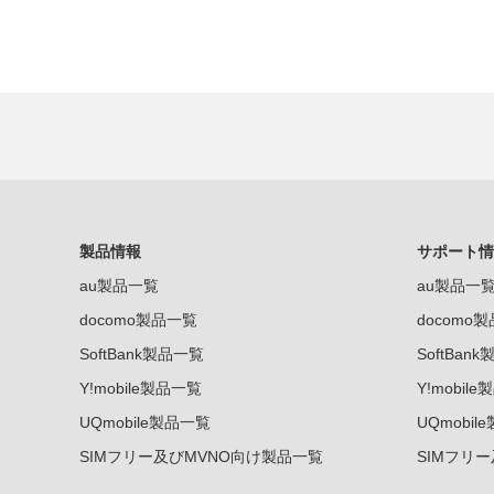
製品情報
サポート情
au製品一覧
au製品一
docomo製品一覧
docomo
SoftBank製品一覧
SoftBan
Y!mobile製品一覧
Y!mobil
UQmobile製品一覧
UQmobil
SIMフリー及びMVNO向け製品一覧
SIMフリ