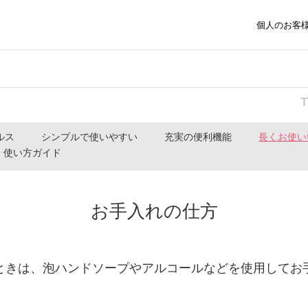
個人のお客
ルス
シンプルで使いやすい
充実の便利機能
長くお使い
使い方ガイド
お手入れの仕方
ときは、泡ハンドソープやアルコールなどを使用してお