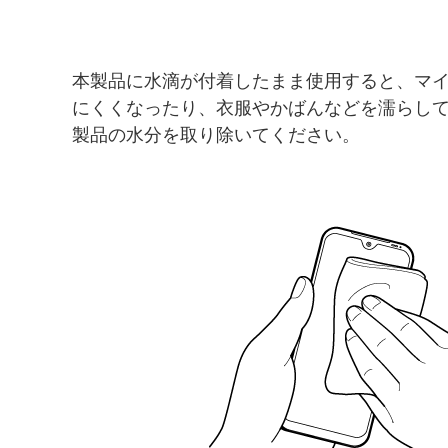
本製品に水滴が付着したまま使用すると、マ
にくくなったり、衣服やかばんなどを濡らし
製品の水分を取り除いてください。