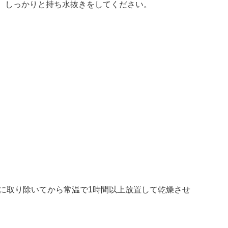
、しっかりと持ち水抜きをしてください。
分に取り除いてから常温で1時間以上放置して乾燥させ