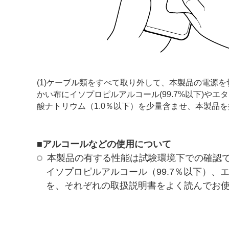
(1)ケーブル類をすべて取り外して、本製品の電源を
かい布にイソプロピルアルコール(99.7%以下)やエタノ
酸ナトリウム（1.0％以下）を少量含ませ、本製品
■アルコールなどの使用について
本製品の有する性能は試験環境下での確認
イソプロピルアルコール（99.7％以下）、
を、それぞれの取扱説明書をよく読んでお