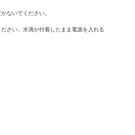
置かないでください。
ください。水滴が付着したまま電源を入れる