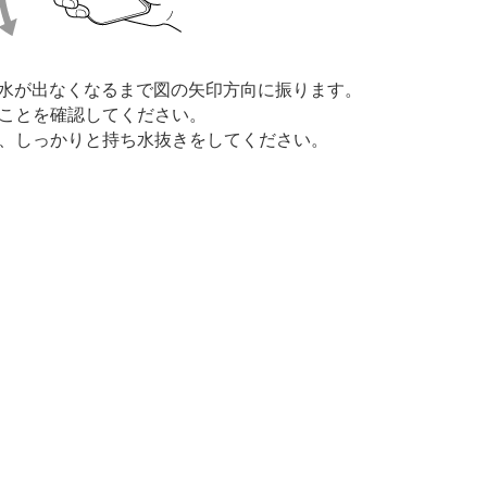
、水が出なくなるまで図の矢印方向に振ります。
ことを確認してください。
、しっかりと持ち水抜きをしてください。