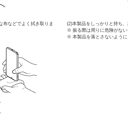
潔な布などでよく拭き取りま
(2)本製品をしっかりと持ち
振る際は周りに危険がない
本製品を落とさないように