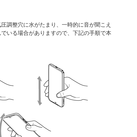
気圧調整穴に水がたまり、一時的に音が聞こえ
んでいる場合がありますので、下記の手順で本