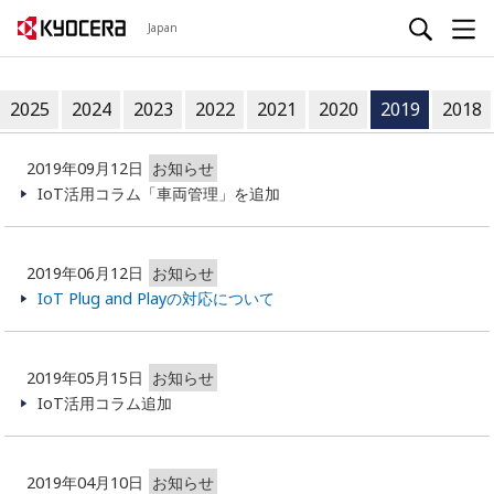
Japan
2025
2024
2023
2022
2021
2020
2019
2018
2019年09月12日
お知らせ
IoT活用コラム「車両管理」を追加
2019年06月12日
お知らせ
IoT Plug and Playの対応について
2019年05月15日
お知らせ
IoT活用コラム追加
2019年04月10日
お知らせ