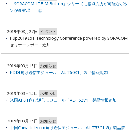
「SORACOM LTE-M Button」シリーズに接点入力が可能なボタ
ンが新登場！
2019年03月27日
イベント
f-up2019 IoT Technology Conference powered by SORACOM
セミナーレポート追加
2019年03月15日
お知らせ
KDDI向け通信モジュール「AL-T50K1」製品情報追加
2019年03月15日
お知らせ
米国AT&T向け通信モジュール「AL-T52V1」製品情報追加
2019年03月15日
お知らせ
中国China telecom向け通信モジュール「AL-T53C1-G」製品情