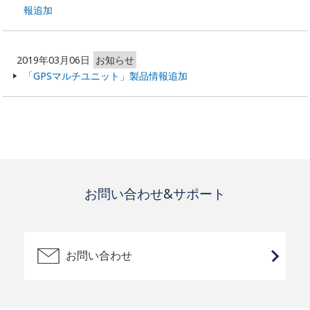
報追加
2019年03月06日
お知らせ
「GPSマルチユニット」製品情報追加
お問い合わせ&サポート
お問い合わせ