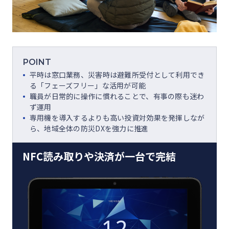
POINT
平時は窓口業務、災害時は避難所受付として利用でき
る「フェーズフリー」な活用が可能
職員が日常的に操作に慣れることで、有事の際も迷わ
ず運用
専用機を導入するよりも高い投資対効果を発揮しなが
ら、地域全体の防災DXを強力に推進
NFC読み取りや決済が一台で完結