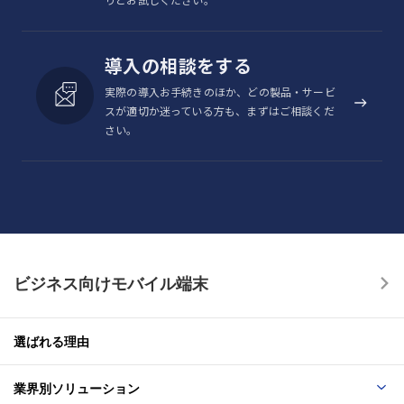
導入の相談をする
実際の導入お手続きのほか、どの製品・サービ
スが適切か迷っている方も、まずはご相談くだ
さい。
ビジネス向けモバイル端末
選ばれる理由
業界別ソリューション