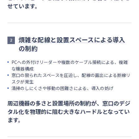
せています。
煩雑な配線と設置スペースによる導入
2
の制約
PCへの外付けリーダーや複数のケーブル接続による、複雑
な機器構成
窓口の限られたスペースを圧迫し、配線の露出による断線リ
スクが発生
清掃のしにくさや移動の困難さによる、導入の妨げ
周辺機器の多さと設置場所の制約が、窓口のデジ
タル化を物理的に阻む大きなハードルとなってい
ます。