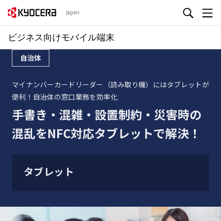
Japan
ビジネス向けモバイル端末
自治体
マイナンバーカードリーダー（読み取り機）にはタブレットが
便利！自治体の窓口業務を効率化
手書き・混雑・設置制約・災害時の
混乱をNFC対応タブレットで解決！
タブレット