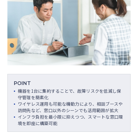
POINT
機器を1台に集約することで、故障リスクを低減し保
守管理を簡素化
ワイヤレス運用も可能な機動力により、相談ブースや
訪問先など、窓口以外のシーンでも活用範囲が拡大
インフラ負担を最小限に抑えつつ、スマートな窓口環
境を即座に構築可能