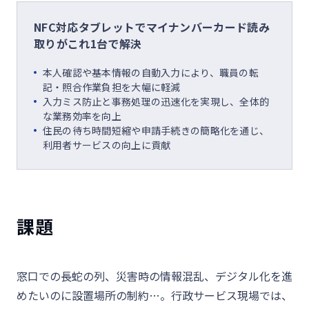
NFC対応タブレットでマイナンバーカード読み
取りがこれ1台で解決
本人確認や基本情報の自動入力により、職員の転
記・照合作業負担を大幅に軽減
入力ミス防止と事務処理の迅速化を実現し、全体的
な業務効率を向上
住民の待ち時間短縮や申請手続きの簡略化を通じ、
利用者サービスの向上に貢献
課題
窓口での長蛇の列、災害時の情報混乱、デジタル化を進
めたいのに設置場所の制約…。行政サービス現場では、