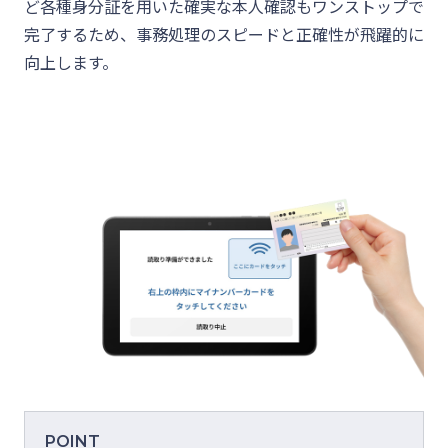
ど各種身分証を用いた確実な本人確認もワンストップで
完了するため、事務処理のスピードと正確性が飛躍的に
向上します。
POINT