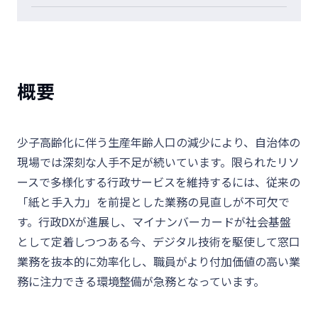
概要
少子高齢化に伴う生産年齢人口の減少により、自治体の
現場では深刻な人手不足が続いています。限られたリソ
ースで多様化する行政サービスを維持するには、従来の
「紙と手入力」を前提とした業務の見直しが不可欠で
す。行政DXが進展し、マイナンバーカードが社会基盤
として定着しつつある今、デジタル技術を駆使して窓口
業務を抜本的に効率化し、職員がより付加価値の高い業
務に注力できる環境整備が急務となっています。