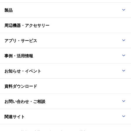
製品
周辺機器・アクセサリー
アプリ・サービス
事例・活用情報
お知らせ・イベント
資料ダウンロード
お問い合わせ・ご相談
関連サイト