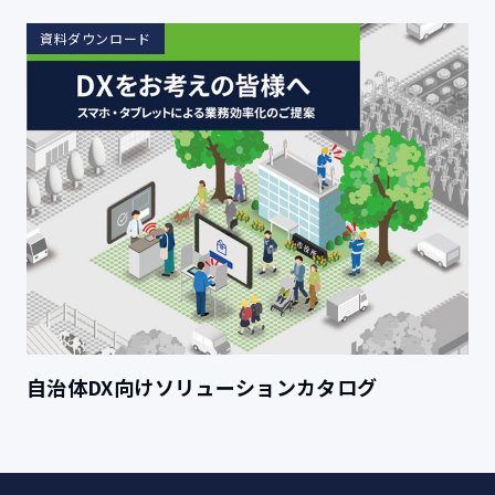
資料ダウンロード
自治体DX向けソリューションカタログ