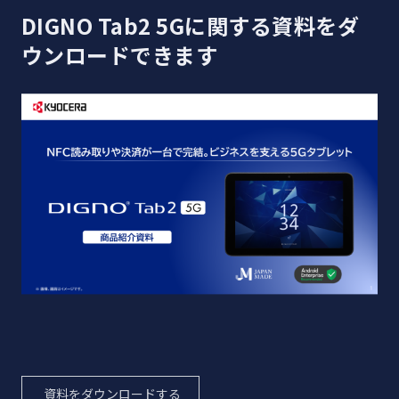
DIGNO Tab2 5Gに関する資料をダ
ウンロードできます
資料をダウンロードする