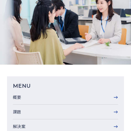
MENU
概要
課題
解決案