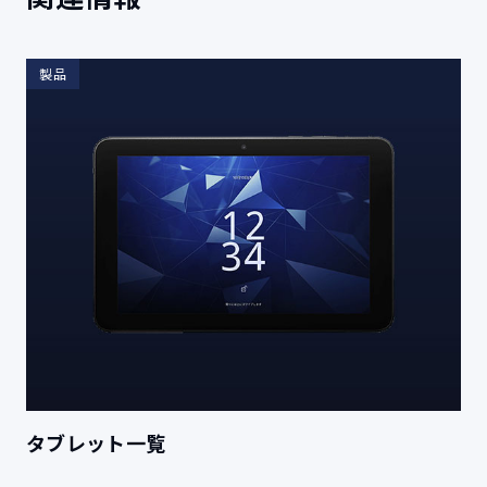
製品
タブレット一覧