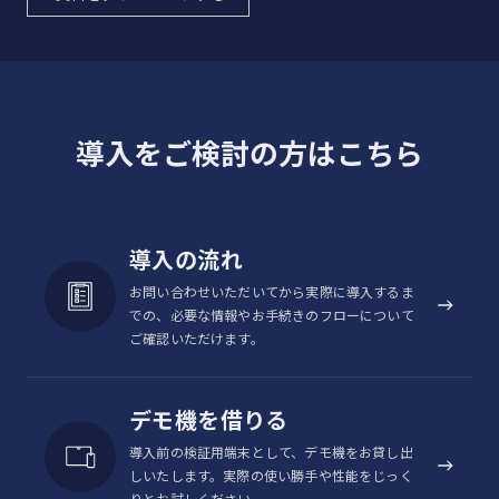
導入をご検討の方はこちら
導入の流れ
お問い合わせいただいてから実際に導入するま
での、必要な情報やお手続きのフローについて
ご確認いただけます。
デモ機を借りる
導入前の検証用端末として、デモ機をお貸し出
しいたします。実際の使い勝手や性能をじっく
りとお試しください。