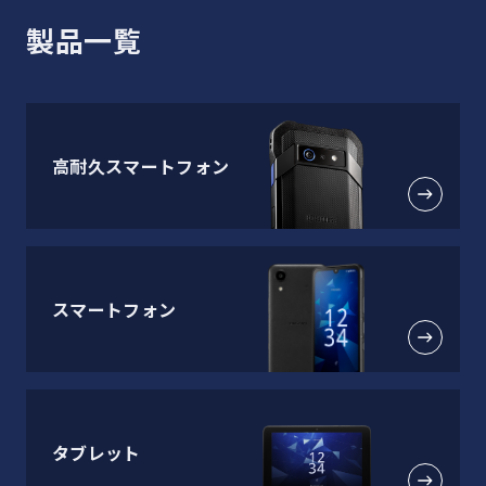
製品一覧
高耐久スマートフォン
スマートフォン
タブレット