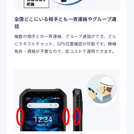
全国どこにいる相手とも一斉連絡やグループ通
話
複数の相手との一斉連絡、グループ通話ができ、さら
にテキストチャット、GPS位置確認が可能です。無線
免許・資格が不要なので、低コストで運用できます。