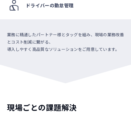
ドライバーの勤怠管理
業務に精通したパートナー様とタッグを組み、現場の業務改善
とコスト削減に繋がる、
導入しやすく高品質なソリューションをご用意しています。
現場ごとの課題解決