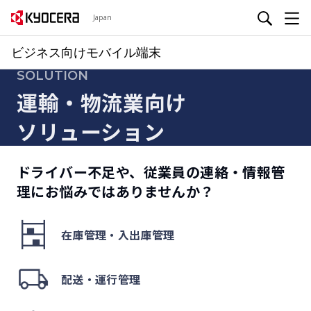
Japan
ビジネス向けモバイル端末
SOLUTION
運輸・物流業向け
ソリューション
ドライバー不足や、従業員の連絡・情報管
理にお悩みではありませんか？
在庫管理・入出庫管理
配送・運行管理