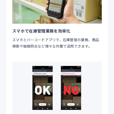
スマホで在庫管理業務を効率化
スマホとバーコードアプリで、在庫管理の業務、商品
検索や価格照合など様々な作業で活用できます。