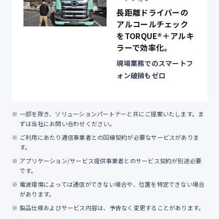
長距離ドライバーの
アルコールチェック
をTORQUE®︎＋アルキ
ラーで効率化。
現場業務でのスマートフ
ォン破損もゼロ
一部を除き、ソリューションパートナーと共にご提案いたします。ま
ずは当社にお問い合わせください。
ご利用にあたり通信事業者との回線契約が必要なサービスがありま
す。
アプリケーション/サービス提供事業者とのサービス契約が別途必要
です。
電波環境によっては通信ができない場合や、位置を特定できない場合
があります。
製品仕様およびサービス内容は、予告なく変更することがあります。