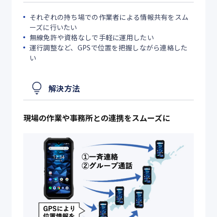
それぞれの持ち場での作業者による情報共有をスム
ーズに行いたい
無線免許や資格なしで手軽に運用したい
運行調整など、GPSで位置を把握しながら連絡した
い
解決方法
現場の作業や事務所との連携をスムーズに