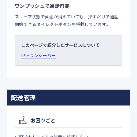
ワンプッシュで通話可能
スリープ状態で画面が消えていても、押すだけで通話
開始できるダイレクトボタンを搭載しています。
このページで紹介したサービスについて
IPトランシーバー
配送管理
お困りごと
配送中トラックの位置を確認したい