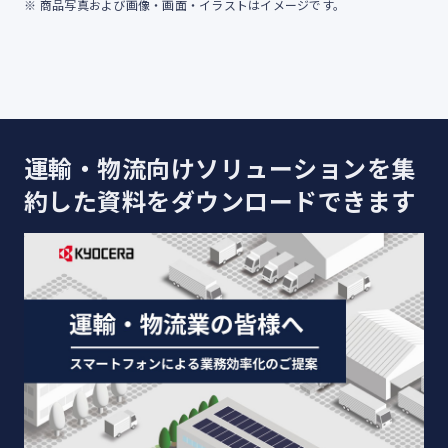
商品写真および画像・画面・イラストはイメージです。
運輸・物流向けソリューションを集
約した資料をダウンロードできます