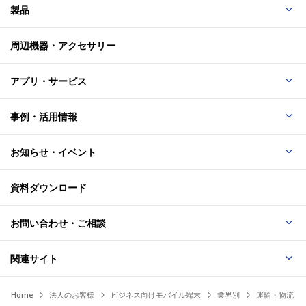
製品
周辺機器・アクセサリー
アプリ・サービス
事例・活用情報
お知らせ・イベント
資料ダウンロード
お問い合わせ・ご相談
関連サイト
Home
法人のお客様
ビジネス向けモバイル端末
業界別
運輸・物流