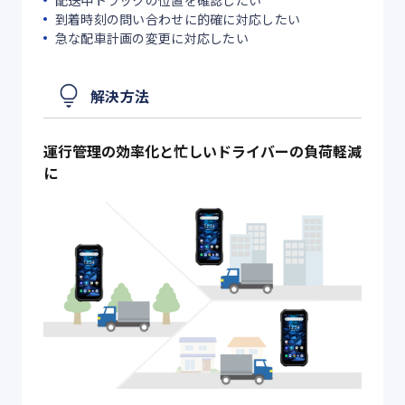
到着時刻の問い合わせに的確に対応したい
急な配車計画の変更に対応したい
解決方法
運行管理の効率化と忙しいドライバーの負荷軽減
に