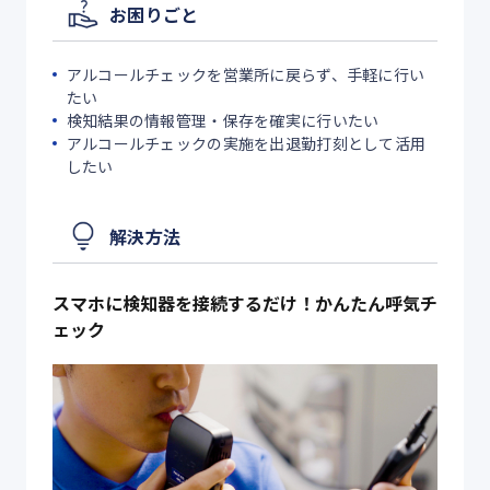
お困りごと
アルコールチェックを営業所に戻らず、手軽に行い
たい
検知結果の情報管理・保存を確実に行いたい
アルコールチェックの実施を出退勤打刻として活用
したい
解決方法
スマホに検知器を接続するだけ！かんたん呼気チ
ェック