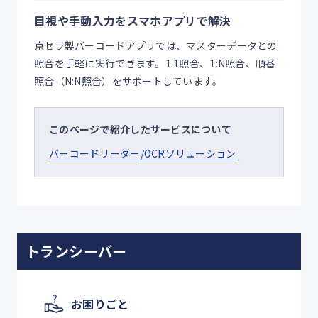
目視や手動入力をスマホアプリで解決
京セラ製バーコードアプリでは、マスターデータとの
照合を手軽に実行できます。1:1照合、1:N照合、順番
照合（N:N照合）をサポートしています。
このページで紹介したサービスについて
バーコードリーダー/OCRソリューション
トランシーバー
お困りごと