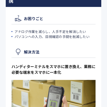
携
お困りごと
アナログ作業を減らし、人手不足を解消したい
パソコンへの入力、目視確認の手間を削減したい
解決方法
ハンディターミナルをスマホに置き換え、業務に
必要な端末をスマホに一本化