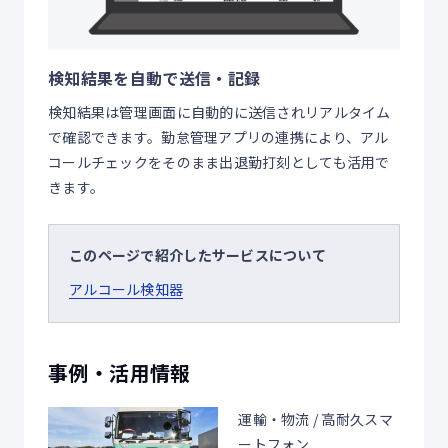
検知結果を自動で送信・記録
検知結果は管理画面に自動的に送信されリアルタイム
で確認できます。勤怠管理アプリの連携により、アル
コールチェックをそのまま出退勤打刻としても活用で
きます。
このページで紹介したサービスについて
アルコール検知器
事例・活用情報
運輸・物流 / 高耐久スマ
ートフォン