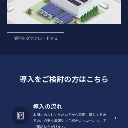
資料をダウンロードする
導入をご検討の方はこちら
導入の流れ
お問い合わせいただいてから実際に導入するま
での、必要な情報やお手続きのフローについて
ご確認いただけます。