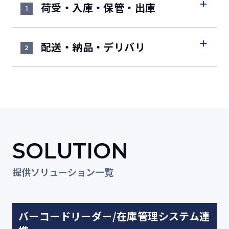
荷受・入庫・保管・出庫
1
配送・納品・デリバリ
2
SOLUTION
提供ソリューション一覧
バーコードリーダー/在庫管理システム連