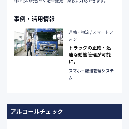
様からの問合せや配車変更に柔軟に対応できます。
事例・活用情報
運輸・物流 / スマートフ
ォン
トラックの正確・迅
速な動態管理が可能
に。
スマホ＋配送管理システ
ム
アルコールチェック