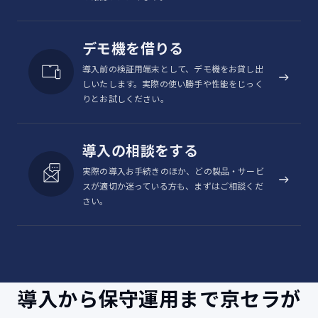
デモ機を借りる
導入前の検証用端末として、デモ機をお貸し出
しいたします。実際の使い勝手や性能をじっく
りとお試しください。
導入の相談をする
実際の導入お手続きのほか、どの製品・サービ
スが適切か迷っている方も、まずはご相談くだ
さい。
導入から保守運用まで京セラが