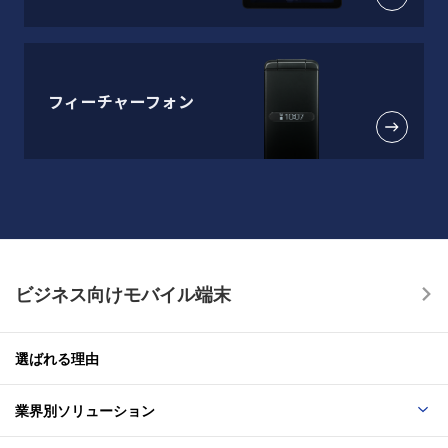
フィーチャーフォン
ビジネス向けモバイル端末
選ばれる理由
業界別ソリューション