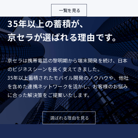
一覧を見る
35年以上の蓄積が、
京セラが選ばれる理由です。
京セラは携帯電話の黎明期から端末開発を続け、日本
のビジネスシーンを長く支えてきました。
35年以上蓄積されたモバイル開発のノウハウや、他社
を含めた連携ネットワークを活かし、お客様のお悩み
に合った解決策をご提案いたします。
選ばれる理由を見る