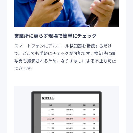
営業所に戻らず現場で簡単にチェック
スマートフォンにアルコール検知器を接続するだけ
で、どこでも手軽にチェックが可能です。検知時に顔
写真も撮影されるため、なりすましによる不正も防止
できます。