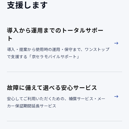
支援します
導入から運用までのトータルサポー
ト
導入・提案から使用時の運用・保守まで、ワンストップ
で支援する「京セラモバイルサポート」
故障に備えて選べる安心サービス
安心してご利用いただくための、補償サービス・メー
カー保証期間延長サービス