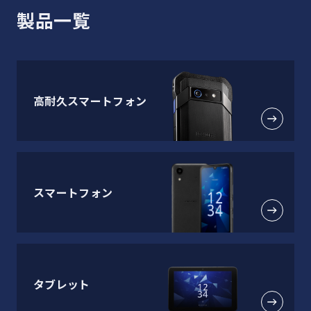
製品一覧
高耐久スマートフォン
スマートフォン
タブレット