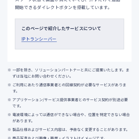
開始できるダイレクトボタンを搭載しています。
このページで紹介したサービスについて
IPトランシーバー
一部を除き、ソリューションパートナーと共にご提案いたします。ま
ずは当社にお問い合わせください。
ご利用にあたり通信事業者との回線契約が必要なサービスがありま
す。
アプリケーション/サービス提供事業者とのサービス契約が別途必要
です。
電波環境によっては通信ができない場合や、位置を特定できない場合
があります。
製品仕様およびサービス内容は、予告なく変更することがあります。
商品写真および画像・画面・イラストはイメージです。