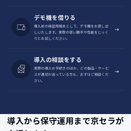
デモ機を借りる
導入前の検証用端末として、デモ機をお貸し出
しいたします。実際の使い勝手や性能をじっく
りとお試しください。
導入の相談をする
実際の導入お手続きのほか、どの製品・サービ
スが適切か迷っている方も、まずはご相談くだ
さい。
導入から保守運用まで京セラが