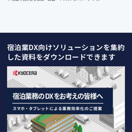
宿泊業DX向けソリューションを集約
した資料をダウンロードできます