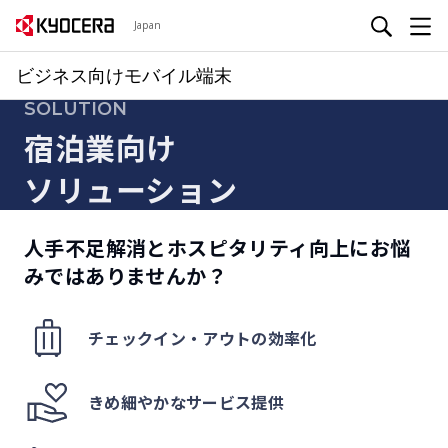
Japan
ビジネス向けモバイル端末
SOLUTION
宿泊業向け
ソリューション
人手不足解消とホスピタリティ向上にお悩
みではありませんか？
チェックイン・アウトの効率化
きめ細やかなサービス提供