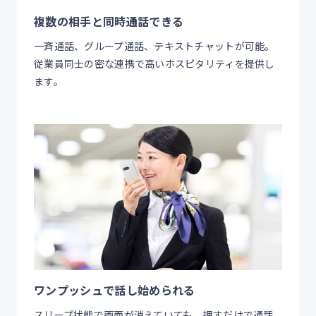
複数の相手と同時通話できる
一斉通話、グループ通話、テキストチャットが可能。
従業員同士の密な連携で高いホスピタリティを提供し
ます。
ワンプッシュで話し始められる
スリープ状態で画面が消えていても、押すだけで通話