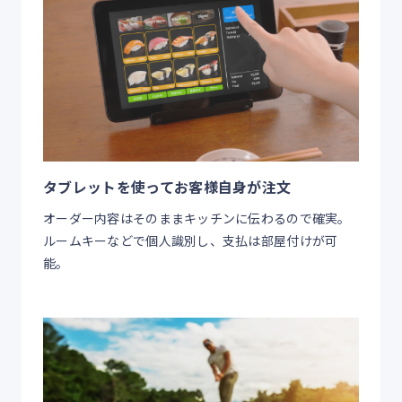
タブレットを使ってお客様自身が注文
オーダー内容はそのままキッチンに伝わるので確実。
ルームキーなどで個人識別し、支払は部屋付けが可
能。