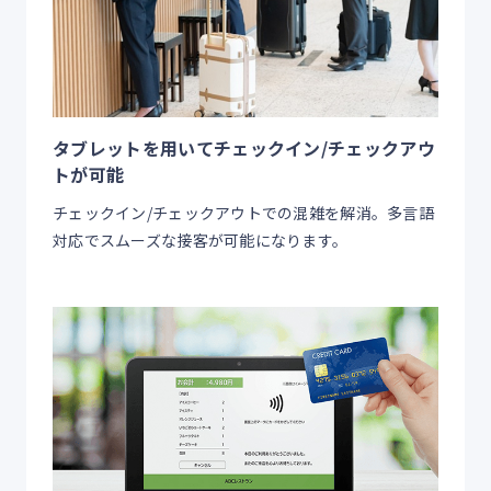
タブレットを用いてチェックイン/チェックアウ
トが可能
チェックイン/チェックアウトでの混雑を解消。多言語
対応でスムーズな接客が可能になります。