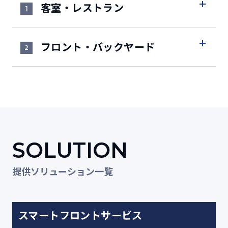
客室・レストラン
1
フロント・バックヤード
2
SOLUTION
提供ソリューション一覧
スマートフロントサービス