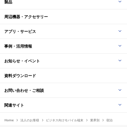
製品
周辺機器・アクセサリー
アプリ・サービス
事例・活用情報
お知らせ・イベント
資料ダウンロード
お問い合わせ・ご相談
関連サイト
Home
法人のお客様
ビジネス向けモバイル端末
業界別
宿泊