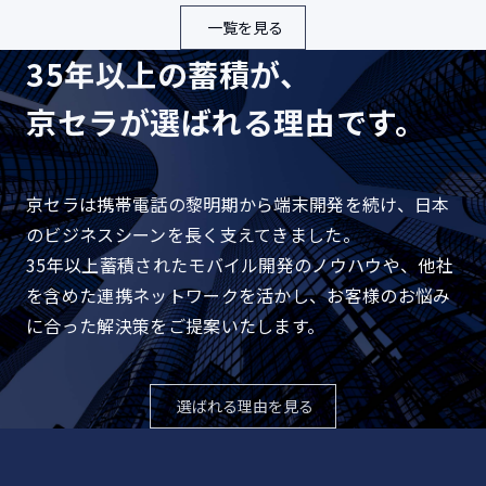
一覧を見る
35年以上の蓄積が、
京セラが選ばれる理由です。
京セラは携帯電話の黎明期から端末開発を続け、日本
のビジネスシーンを長く支えてきました。
35年以上蓄積されたモバイル開発のノウハウや、他社
を含めた連携ネットワークを活かし、お客様のお悩み
に合った解決策をご提案いたします。
選ばれる理由を見る