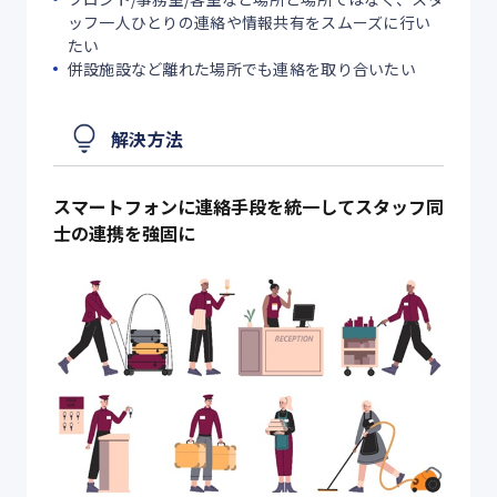
ッフ一人ひとりの連絡や情報共有をスムーズに行い
たい
併設施設など離れた場所でも連絡を取り合いたい
解決方法
スマートフォンに連絡手段を統一してスタッフ同
士の連携を強固に