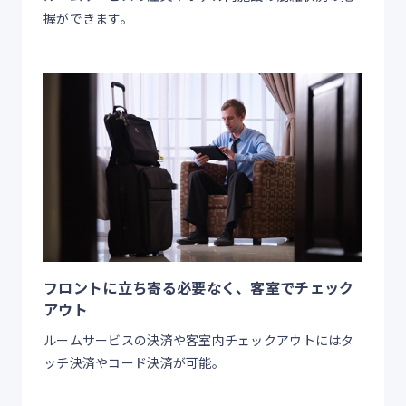
握ができます。
フロントに立ち寄る必要なく、客室でチェック
アウト
ルームサービスの決済や客室内チェックアウトにはタ
ッチ決済やコード決済が可能。