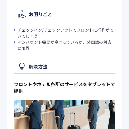
お困りごと
チェックイン/チェックアウトでフロントに行列がで
きてしまう
インバウンド需要が高まっているが、外国語の対応
に限界
解決方法
フロントやホテル各所のサービスをタブレットで
提供