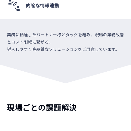
的確な情報連携
業務に精通したパートナー様とタッグを組み、現場の業務改善
とコスト削減に繋がる、
導入しやすく高品質なソリューションをご用意しています。
現場ごとの課題解決