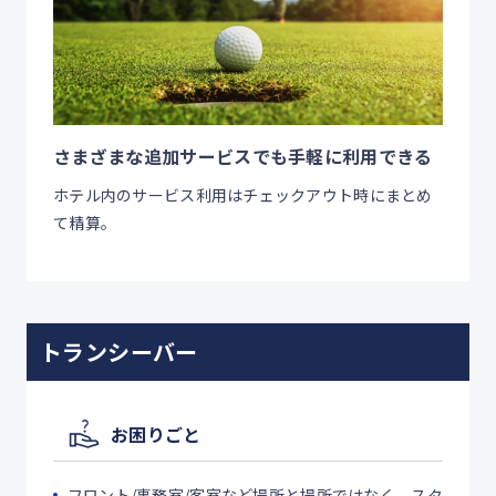
さまざまな追加サービスでも手軽に利用できる
ホテル内のサービス利用はチェックアウト時にまとめ
て精算。
トランシーバー
お困りごと
フロント/事務室/客室など場所と場所ではなく、スタ