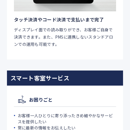
タッチ決済やコード決済で支払いまで完了
ディスプレイ面での読み取りができ、お客様ご自身で
決済できます。また、PMSに連携しないスタンドアロ
ンでの運用も可能です。
スマート客室サービス
お困りごと
お客様一人ひとりに寄り添ったきめ細やかなサービ
スを提供したい
常に最新の情報をお伝えしたい