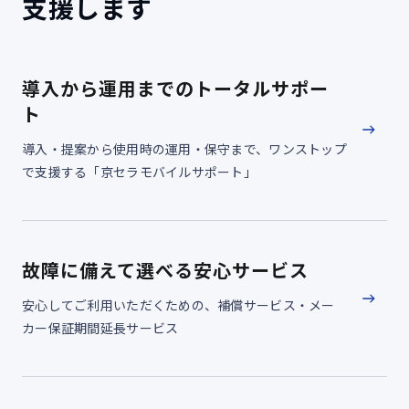
支援します
導入から運用までのトータルサポー
ト
導入・提案から使用時の運用・保守まで、ワンストップ
で支援する「京セラモバイルサポート」
故障に備えて選べる安心サービス
安心してご利用いただくための、補償サービス・メー
カー保証期間延長サービス