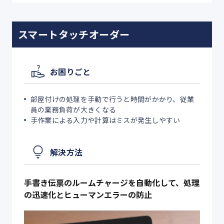
スマートタッチオーダー
お困りごと
部屋付けの処理を手動で行うと時間がかかり、従業
員の業務負荷が大きくなる
手作業による入力や計算はミスが発生しやすい
解決方法
手書き伝票のルームチャージを自動化して、処理
の迅速化とヒューマンエラーの防止