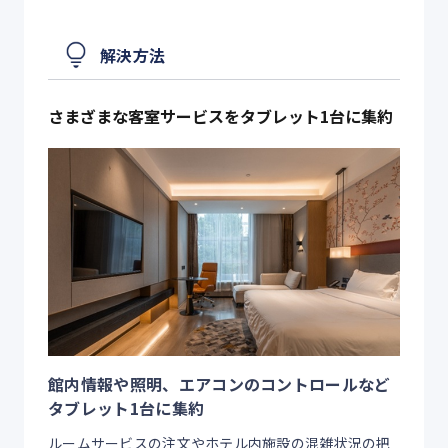
解決方法
さまざまな客室サービスをタブレット1台に集約
館内情報や照明、エアコンのコントロールなど
タブレット1台に集約
ルームサービスの注文やホテル内施設の混雑状況の把