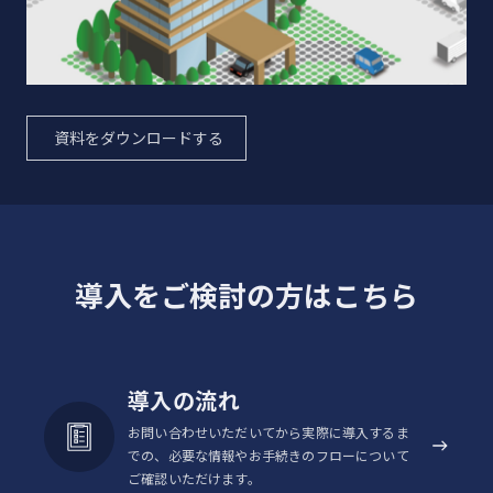
資料をダウンロードする
導入をご検討の方はこちら
導入の流れ
お問い合わせいただいてから実際に導入するま
での、必要な情報やお手続きのフローについて
ご確認いただけます。