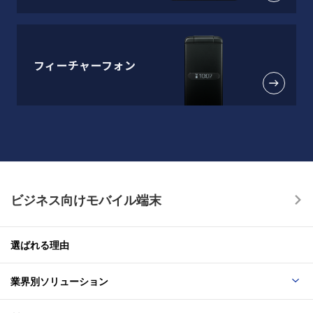
フィーチャーフォン
ビジネス向けモバイル端末
選ばれる理由
業界別ソリューション