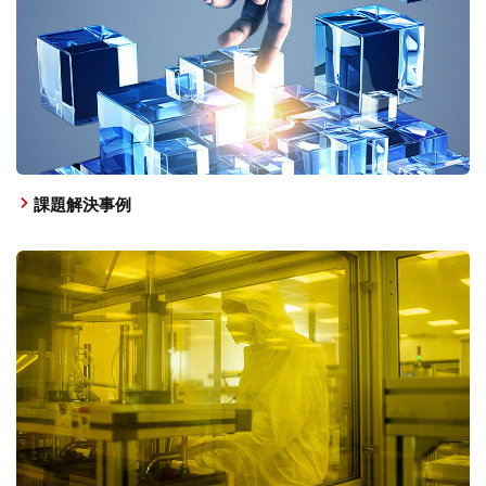
課題解決事例