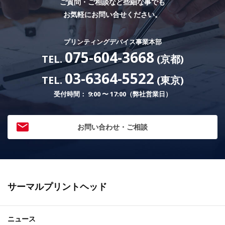
ご質問・ご相談など些細な事でも
お気軽にお問い合せください。
プリンティングデバイス事業本部
075-604-3668
TEL.
(京都)
03-6364-5522
TEL.
(東京)
受付時間： 9:00 〜 17:00（弊社営業日）
お問い合わせ・ご相談
サーマルプリントヘッド
ニュース