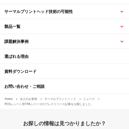
サーマルプリントヘッド技術の可能性
製品一覧
課題解決事例
選ばれる理由
資料ダウンロード
お問い合わせ・ご相談
Home
法人のお客様
サーマルプリントヘッド
ニュース
POSレシート用TPAシリーズのプレスリリース記事を公開しました。
お探しの情報は見つかりましたか？