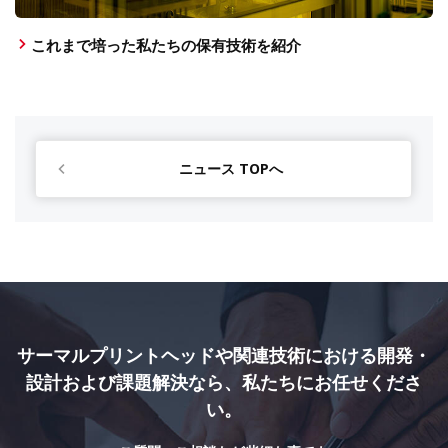
これまで培った私たちの保有技術を紹介
ニュース TOPへ
サーマルプリントヘッドや関連技術における
開発・
設計および課題解決なら、私たちにお任せくださ
い。