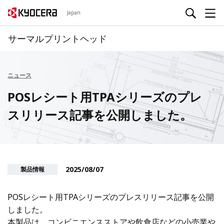
Japan
サーマルプリントヘッド
ニュース
POSレシート用TPAシリーズのプレ
スリリース記事を公開しました。
2025/08/07
製品情報
POSレシート用TPAシリーズのプレスリリース記事を公開
しました。
本製品は、コンビニエンスストアや飲食店などの小売業や