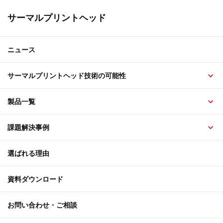
サーマルプリントヘッド
ニュース
サーマルプリントヘッド技術の可能性
製品一覧
課題解決事例
選ばれる理由
資料ダウンロード
お問い合わせ・ご相談