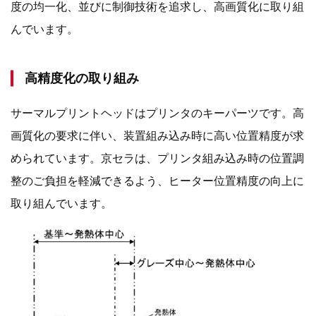
度の均一化、並びに制御技術を追求し、高画質化に取り組
んでいます。
高精度化の取り組み
サーマルプリントヘッドはプリンタのキーパーツです。高
画質化の要求に伴い、装置組み込み時に高い位置精度が求
められています。京セラは、プリンタ組み込み時の位置調
整のご負担を軽減できるよう、ヒーター位置精度の向上に
取り組んでいます。