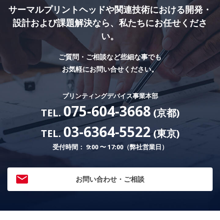
サーマルプリントヘッドや関連技術における
開発・
設計および課題解決なら、私たちにお任せくださ
い。
ご質問・ご相談など些細な事でも
お気軽にお問い合せください。
プリンティングデバイス事業本部
075-604-3668
TEL.
(京都)
03-6364-5522
TEL.
(東京)
受付時間： 9:00 〜 17:00（弊社営業日）
お問い合わせ・ご相談