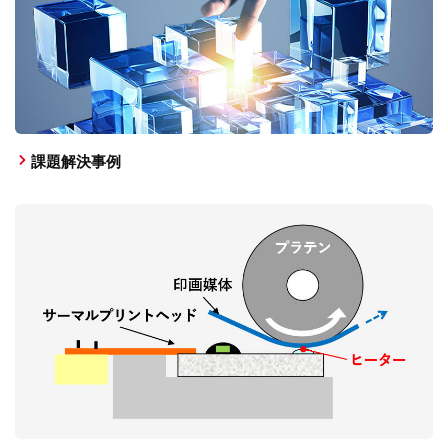
課題解決事例