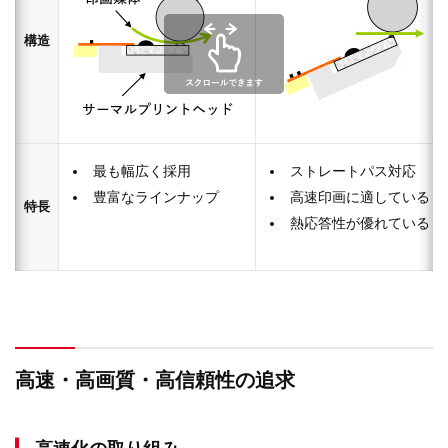
構造
最も幅広く採用
ストレートパス対応
豊富なラインナップ
高速印画に適している
特長
熱応答性が優れている
高速・高画質・高信頼性の追求