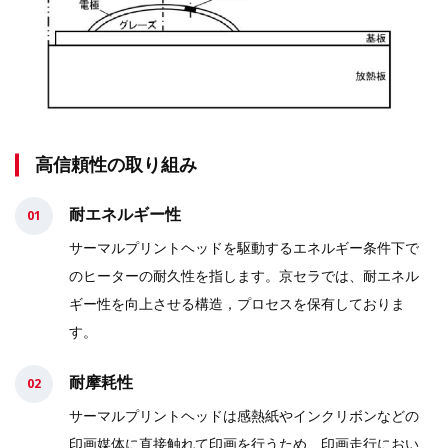
高信頼性の取り組み
耐エネルギー性
サーマルプリントヘッドを駆動するエネルギー条件下で
のヒーターの耐久性を指します。京セラでは、耐エネル
ギー性を向上させる構造，プロセスを保有しておりま
す。
耐摩耗性
サーマルプリントヘッドは感熱紙やインクリボンなどの
印画媒体に直接触れて印画を行うため、印画走行におい