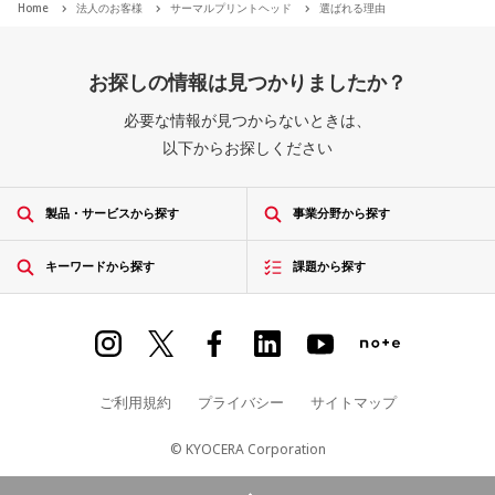
Home
法人のお客様
サーマルプリントヘッド
選ばれる理由
お探しの情報は見つかりましたか？
必要な情報が見つからないときは、
以下からお探しください
製品・サービスから探す
事業分野から探す
キーワードから探す
課題から探す
ご利用規約
プライバシー
サイトマップ
© KYOCERA Corporation