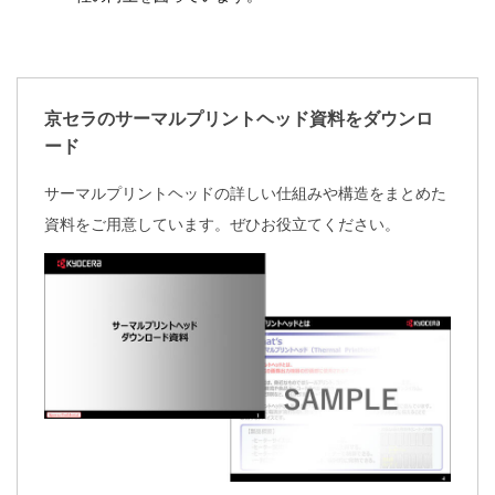
京セラのサーマルプリントヘッド資料をダウンロ
ード
サーマルプリントヘッドの詳しい仕組みや構造をまとめた
資料をご用意しています。ぜひお役立てください。