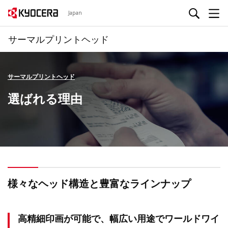
Japan
サーマルプリントヘッド
サーマルプリントヘッド
選ばれる理由
様々なヘッド構造と豊富なラインナップ
高精細印画が可能で、幅広い用途でワールドワイ