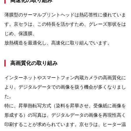
高速化の取り組み
薄膜型のサーマルプリントヘッドは熱応答性に優れていま
す。京セラは、この特長を活かすため、グレーズ形状をは
じめ、保護膜、
放熱構造を最適化し、高速化に取り組んでいます。
高画質化の取り組み
インターネットやスマートフォン内蔵カメラの高画質化に
より、デジタルデータでの画像を扱う機会が多くなりまし
た。
特に、昇華熱転写方式（染料を昇華させ、受像紙に画像を
形成する）の写真は、デジタルデータの画像を再現性高く
印刷することが求められています。京セラは、ヒーター温