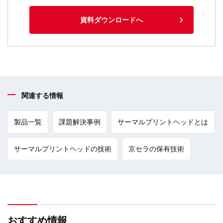
資料ダウンロードへ
関連する情報
製品一覧
課題解決事例
サーマルプリントヘッドとは
サーマルプリントヘッドの技術
京セラの保有技術
おすすめ情報