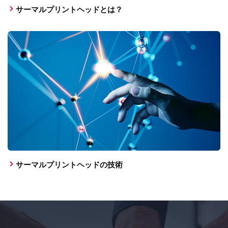
サーマルプリントヘッドとは？
サーマルプリントヘッドの技術