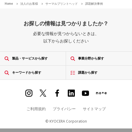
Home
法人のお客様
サーマルプリントヘッド
課題解決事例
お探しの情報は見つかりましたか？
必要な情報が見つからないときは、
以下からお探しください
製品・サービスから探す
事業分野から探す
キーワードから探す
課題から探す
ご利用規約
プライバシー
サイトマップ
© KYOCERA Corporation