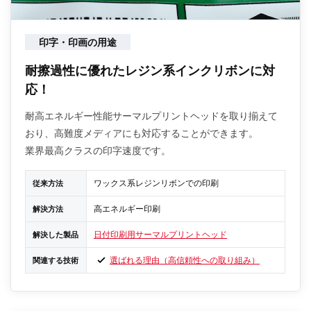
印字・印画の用途
耐擦過性に優れたレジン系インクリボンに対
応！
耐高エネルギー性能サーマルプリントヘッドを取り揃えて
おり、高難度メディアにも対応することができます。
業界最高クラスの印字速度です。
ワックス系レジンリボンでの印刷
従来方法
高エネルギー印刷
解決方法
日付印刷用サーマルプリントヘッド
解決した製品
選ばれる理由（高信頼性への取り組み）
関連する技術