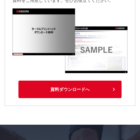
資料をご用意しています。ぜひお役立てください。
資料ダウンロードへ