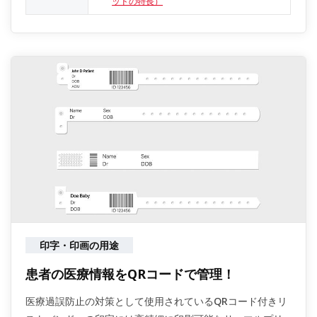
ッドの特長）
印字・印画の用途
患者の医療情報をQRコードで管理！
医療過誤防止の対策として使用されているQRコード付きリ