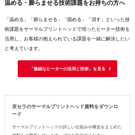
温める・膨らませる技術課題をお持ちの方へ
「温める」「膨らませる」「固める」「消す」といった技
術課題をサーマルプリントヘッドで培ったヒーター技術を
活用し、お客様の抱えられている課題を一緒に解決したい
と考えています。
「微細なヒーターの活用と技術」を見る
京セラのサーマルプリントヘッド資料をダウンロ
ード
サーマルプリントヘッドの詳しい仕組みや構造をまとめた