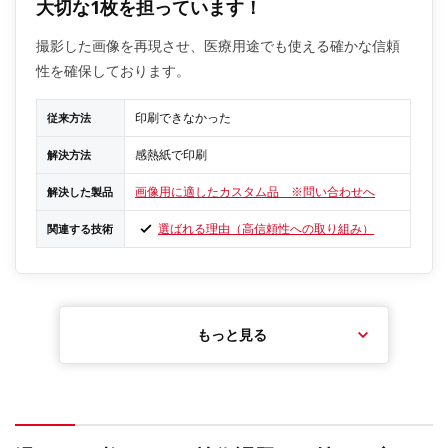
大切な1枚を担っています！
撮影した画像を再現させ、医療用途でも使える確かな信頼
性を確保しております。
印刷できなかった
従来方法
感熱紙で印刷
解決方法
画像用に適したカスタム品 ※問い合わせへ
解決した製品
選ばれる理由（高信頼性への取り組み）
関連する技術
もっと見る