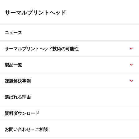
サーマルプリントヘッド
ニュース
サーマルプリントヘッド技術の可能性
製品一覧
課題解決事例
選ばれる理由
資料ダウンロード
お問い合わせ・ご相談