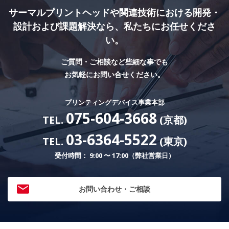
サーマルプリントヘッドや関連技術における
開発・
設計および課題解決なら、私たちにお任せくださ
い。
ご質問・ご相談など些細な事でも
お気軽にお問い合せください。
プリンティングデバイス事業本部
075-604-3668
TEL.
(京都)
03-6364-5522
TEL.
(東京)
受付時間： 9:00 〜 17:00（弊社営業日）
お問い合わせ・ご相談