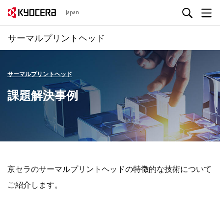
Japan
サーマルプリントヘッド
サーマルプリントヘッド
課題解決事例
京セラのサーマルプリントヘッドの特徴的な技術について
ご紹介します。