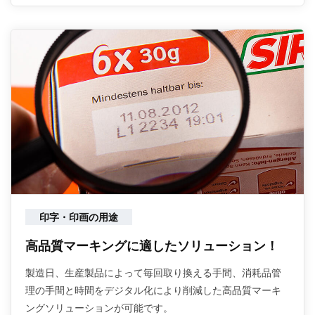
印字・印画の用途
高品質マーキングに適したソリューション！
製造日、生産製品によって毎回取り換える手間、消耗品管
理の手間と時間をデジタル化により削減した高品質マーキ
ングソリューションが可能です。