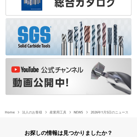
Home
法人のお客様
産業用工具
NEWS
2026年1月5日のニュース
お探しの情報は見つかりましたか？