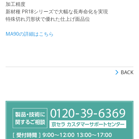
加工精度
新材種 PR18シリーズで大幅な長寿命化を実現
特殊切れ刃形状で優れた仕上げ面品位
MA90の詳細はこちら
BACK