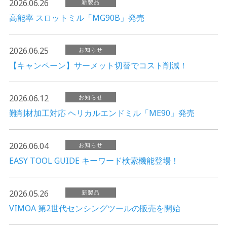
2026.06.26
新製品
高能率 スロットミル「MG90B」発売
2026.06.25
お知らせ
【キャンペーン】サーメット切替でコスト削減！
2026.06.12
お知らせ
難削材加工対応 ヘリカルエンドミル「ME90」発売
2026.06.04
お知らせ
EASY TOOL GUIDE キーワード検索機能登場！
2026.05.26
新製品
VIMOA 第2世代センシングツールの販売を開始