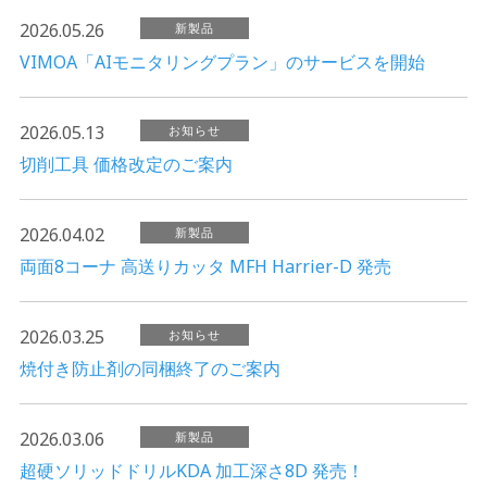
2026.05.26
新製品
VIMOA「AIモニタリングプラン」のサービスを開始
2026.05.13
お知らせ
切削工具 価格改定のご案内
2026.04.02
新製品
両面8コーナ 高送りカッタ MFH Harrier-D 発売
2026.03.25
お知らせ
焼付き防止剤の同梱終了のご案内
2026.03.06
新製品
超硬ソリッドドリルKDA 加工深さ8D 発売！