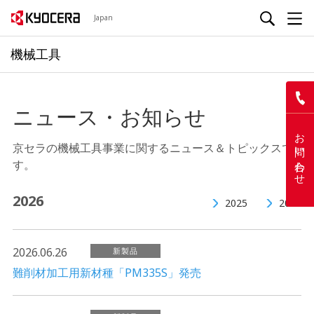
Japan
機械工具
ニュース・お知らせ
お問い合わせ
京セラの機械工具事業に関するニュース＆トピックスで
す。
2026
2025
2024
2026.06.26
新製品
難削材加工用新材種「PM335S」発売