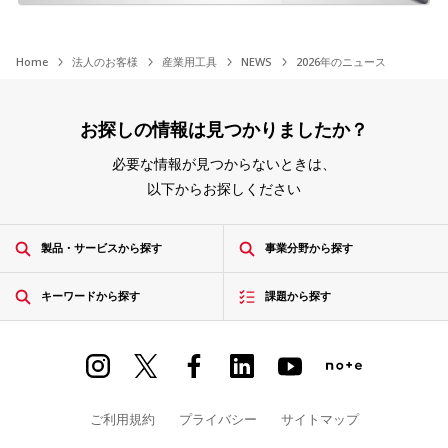
Home
法人のお客様
産業用工具
NEWS
2026年のニュース
お探しの情報は見つかりましたか？
必要な情報が見つからないときは、
以下からお探しください
製品・サービスから探す
事業分野から探す
キーワードから探す
課題から探す
ご利用規約
プライバシー
サイトマップ