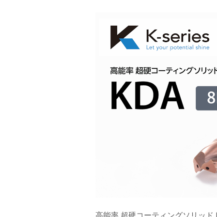
高能率 超硬コーティングソリッドド