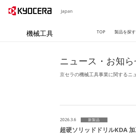
Japan
機械工具
TOP
製品を探す
ニュース・お知ら
京セラの機械工具事業に関するニ
2026.3.6
新製品
超硬ソリッドドリルKDA 加