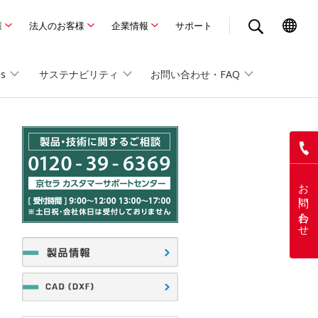
様
法人のお客様
企業情報
サポート
Us
サステナビリティ
お問い合わせ・FAQ
お問い合わせ