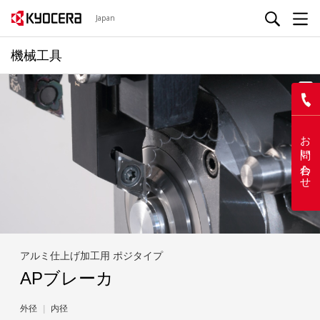
Japan
機械工具
N
お問い合わせ
アルミ仕上げ加工用 ポジタイプ
APブレーカ
外径
内径