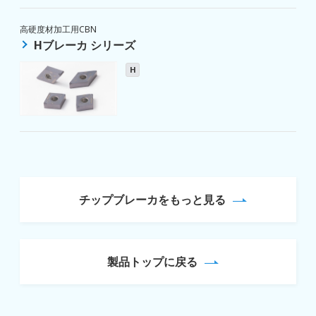
高硬度材加工用CBN
Hブレーカ シリーズ
H
チップブレーカをもっと見る
製品トップに戻る