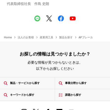
代表取締役社長 作島 史朗
Home
法人のお客様
産業用工具
製品を探す
APブレーカ
お探しの情報は見つかりましたか？
必要な情報が見つからないときは、
以下からお探しください
製品・サービスから探す
事業分野から探す
キーワードから探す
課題から探す