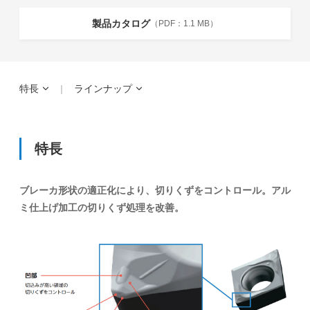
製品カタログ
1.1 MB
特長
ラインナップ
特長
ブレーカ形状の適正化により、切りくずをコントロール。アル
ミ仕上げ加工の切りくず処理を改善。