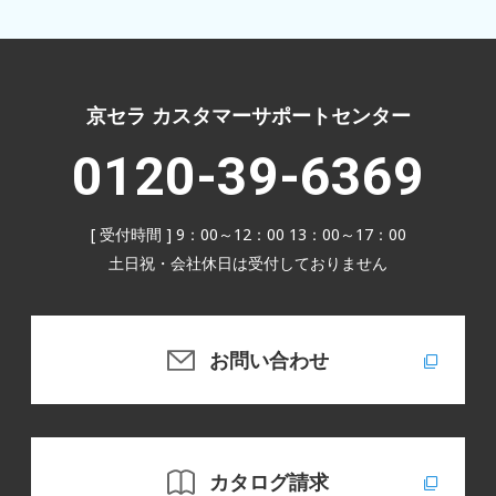
京セラ カスタマーサポートセンター
0120-39-6369
[ 受付時間 ] 9：00～12：00 13：00～17：00
土日祝・会社休日は受付しておりません
お問い合わせ
カタログ請求