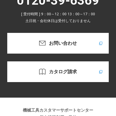
0120-39-6369
[ 受付時間 ] 9：00～12：00 13：00～17：00
土日祝・会社休日は受付しておりません
お問い合わせ
カタログ請求
機械工具カスタマーサポートセンター