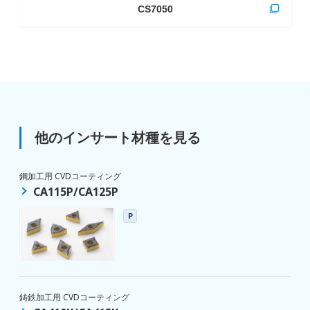
CS7050
他のインサート材種を見る
鋼加工用 CVDコーティング
CA115P/CA125P
P
鋳鉄加工用 CVDコーティング