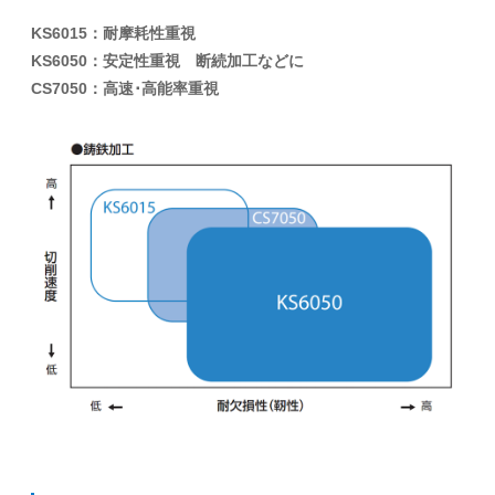
KS6015：耐摩耗性重視
KS6050：安定性重視 断続加工などに
CS7050：高速･高能率重視