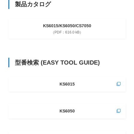
製品カタログ
KS6015/KS6050/CS7050
616.0 kB
型番検索
(EASY TOOL GUIDE)
KS6015
KS6050