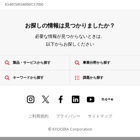
KS6015/KS6050/CS7050
お探しの情報は見つかりましたか？
必要な情報が見つからないときは、
以下からお探しください
製品・サービスから探す
事業分野から探す
キーワードから探す
課題から探す
ご利用規約
プライバシー
サイトマップ
© KYOCERA Corporation