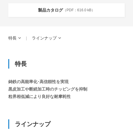
製品カタログ
616.0 kB
特長
ラインナップ
特長
鋳鉄の高能率化･高信頼性を実現
黒皮加工や断続加工時のチッピングを抑制
粒界相低減により良好な耐摩耗性
ラインナップ