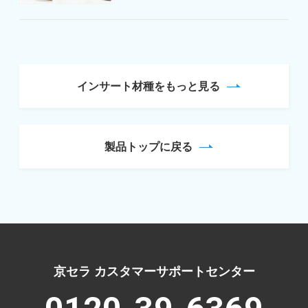
インサート材種をもっと見る
製品トップに戻る
京セラ カスタマーサポートセンター