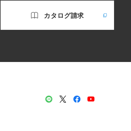
カタログ請求