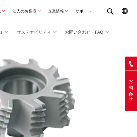
様
法人のお客様
企業情報
サポート
Us
サステナビリティ
お問い合わせ・FAQ
お問い合わせ