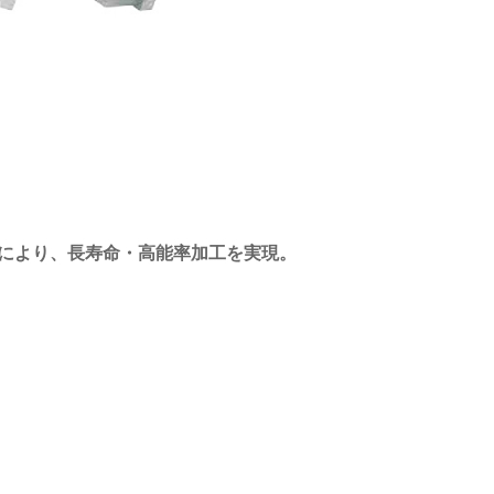
により、長寿命・高能率加工を実現。