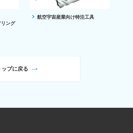
航空宇宙産業向け特注工具
アリング
トップに戻る