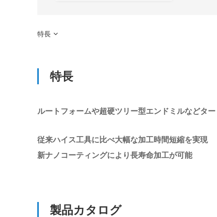
特長
特長
ルートフォームや超硬ツリー型エンドミルなどター
従来ハイス工具に比べ大幅な加工時間短縮を実現
新ナノコーティングにより長寿命加工が可能
製品カタログ