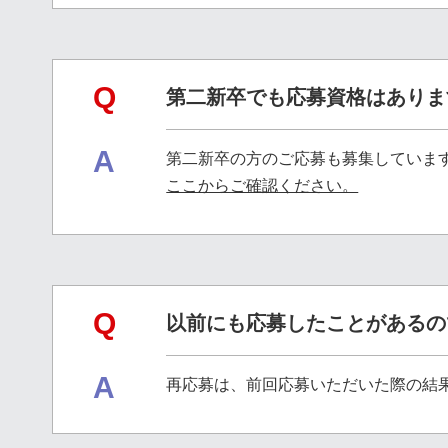
Q
第二新卒でも応募資格はありま
A
第二新卒の方のご応募も募集していま
ここからご確認ください。
Q
以前にも応募したことがあるの
A
再応募は、前回応募いただいた際の結