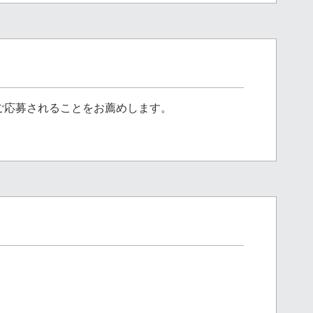
ご応募されることをお薦めします。