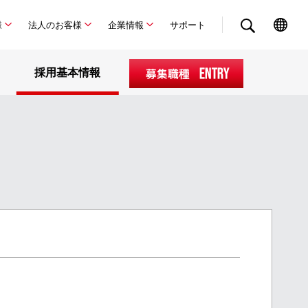
様
法人のお客様
企業情報
サポート
採用基本情報