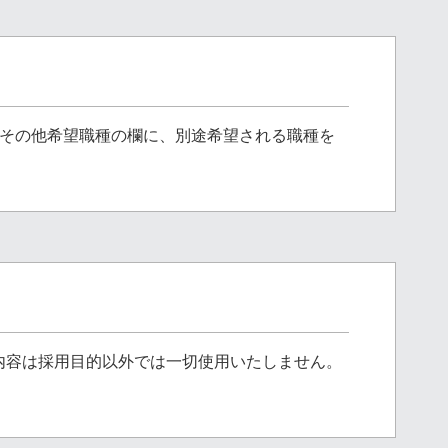
のその他希望職種の欄に、別途希望される職種を
内容は採用目的以外では一切使用いたしません。