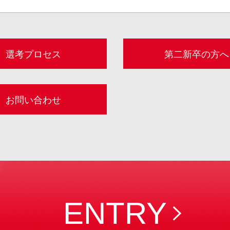
選考プロセス
第二新卒の方へ
お問い合わせ
ENTRY