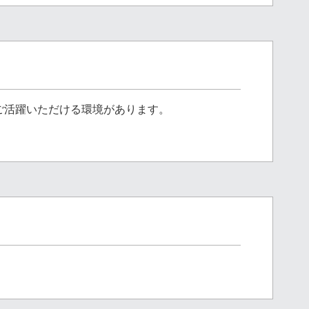
ご活躍いただける環境があります。