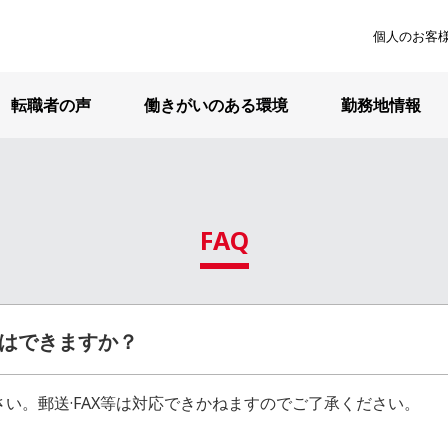
個人のお客
転職者の声
働きがいのある環境
勤務地情報
FAQ
はできますか？
い。郵送·FAX等は対応できかねますのでご了承ください。