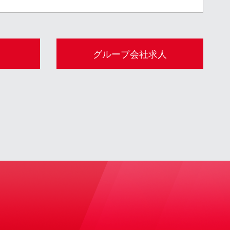
グループ会社求人