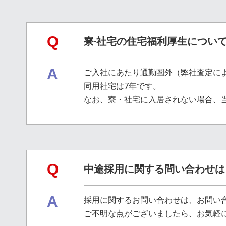
Q
寮·社宅の住宅福利厚生につい
A
ご入社にあたり通勤圏外（弊社査定に
同用社宅は7年です。
なお、寮・社宅に入居されない場合、
Q
中途採用に関する問い合わせは
A
採用に関するお問い合わせは、お問い
ご不明な点がございましたら、お気軽