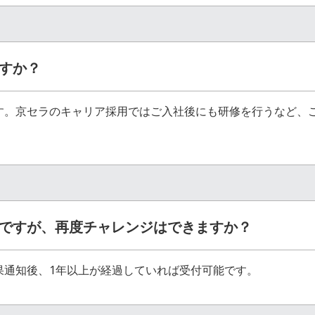
すか？
す。京セラのキャリア採用ではご入社後にも研修を行うなど、
ですが、再度チャレンジはできますか？
果通知後、1年以上が経過していれば受付可能です。