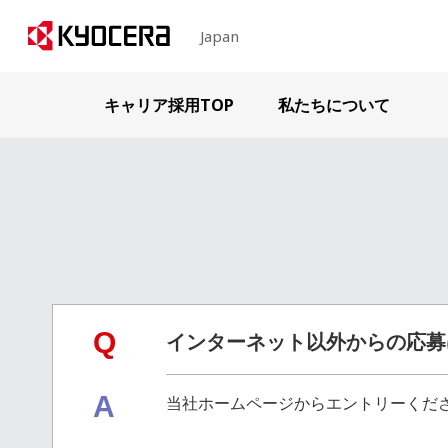
Japan
キャリア採用TOP
私たちについて
Q
インターネット以外からの応募
A
当社ホームページからエントリーくださ