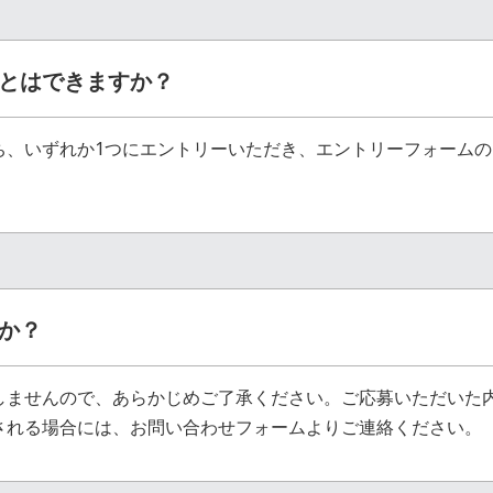
とはできますか？
ち、いずれか1つにエントリーいただき、エントリーフォーム
か？
しませんので、あらかじめご了承ください。ご応募いただいた
される場合には、お問い合わせフォームよりご連絡ください。