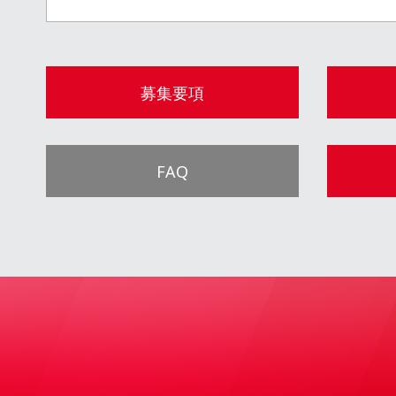
募集要項
FAQ