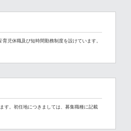
·育児休職及び短時間勤務制度を設けています。
ります。初任地につきましては、募集職種に記載