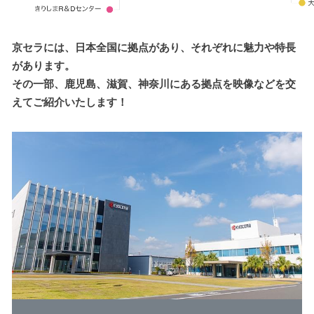
京セラには、日本全国に拠点があり、それぞれに魅力や特長
があります。
その一部、鹿児島、滋賀、神奈川にある拠点を映像などを交
えてご紹介いたします！