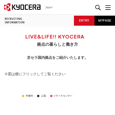
Japan
RECRUITING
ENTRY
MYPAGE
INFORMATION
LIVE&LIFE!! KYOCERA
拠点の暮らしと働き方
京セラ国内拠点をご紹介いたします。
※図は横にフリックしてご覧ください