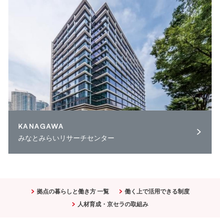
KANAGAWA
みなとみらいリサーチセンター
拠点の暮らしと働き方 一覧
働く上で活用できる制度
人材育成・京セラの取組み