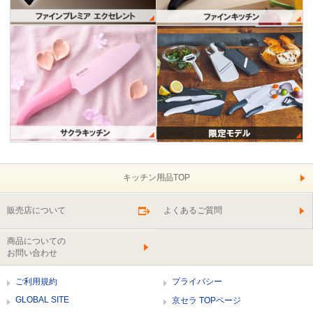
キッチン用品TOP
販売店について
よくあるご質問
商品についての
お問い合わせ
ご利用規約
プライバシー
GLOBAL SITE
京セラ TOPページ