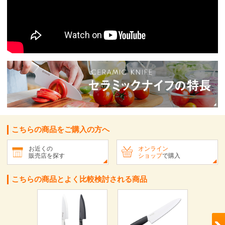
こちらの商品をご購入の方へ
お近くの
オンライン
販売店を探す
ショップ
で購入
こちらの商品とよく比較検討される商品