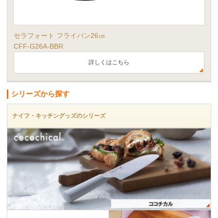
セラフォート フライパン26㎝
CFF-G26A-BBR
詳しくはこちら
シリーズから探す
ナイフ・キッチングッズのシリーズ