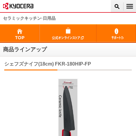
セラミックキッチン·日用品
商品ラインアップ
シェフズナイフ(18cm) FKR-180HIP-FP