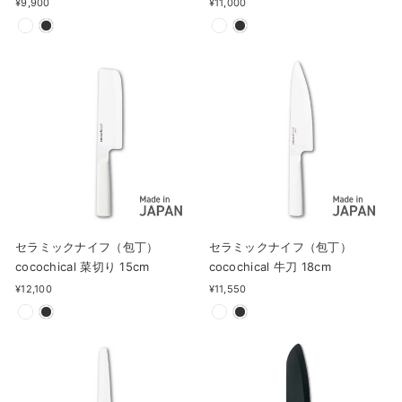
¥9,900
¥11,000
セラミックナイフ（包丁）
セラミックナイフ（包丁）
cocochical 菜切り 15cm
cocochical 牛刀 18cm
¥12,100
¥11,550