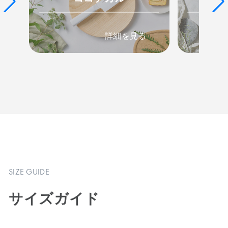
詳細を見る
SIZE GUIDE
サイズガイド