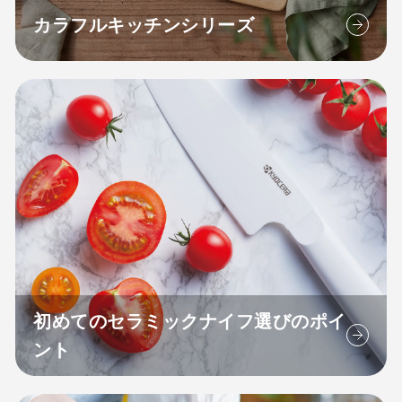
カラフルキッチンシリーズ
初めてのセラミックナイフ選びのポイ
ント