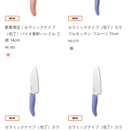
NEW
NEW
数量限定｜セラミックナイフ
セラミックナイフ（包丁）カラ
（包丁）バイオ素材ハンドル 三
フルキッチン フルーツ 11cm
徳 14cm
¥4,070
¥6,160
NEW
NEW
セラミックナイフ（包丁）カラ
セラミックナイフ（包丁）カラ