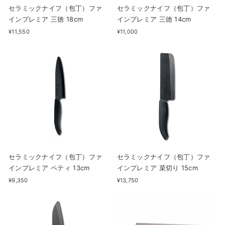
セラミックナイフ（包丁）ファ
セラミックナイフ（包丁）ファ
インプレミア 三徳 18cm
インプレミア 三徳 14cm
¥11,550
¥11,000
セラミックナイフ（包丁）ファ
セラミックナイフ（包丁）ファ
インプレミア ペティ 13cm
インプレミア 菜切り 15cm
¥9,350
¥13,750