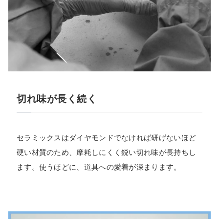
切れ味が長く続く
セラミックスはダイヤモンドでなければ研げないほど
硬い材質のため、摩耗しにくく鋭い切れ味が長持ちし
ます。使うほどに、道具への愛着が深まります。