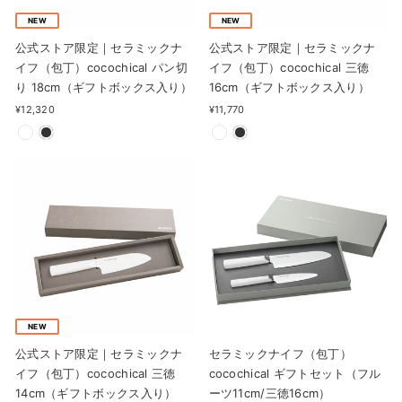
NEW
NEW
公式ストア限定｜セラミックナ
公式ストア限定｜セラミックナ
イフ（包丁）cocochical パン切
イフ（包丁）cocochical 三徳
り 18cm（ギフトボックス入り）
16cm（ギフトボックス入り）
¥12,320
¥11,770
NEW
公式ストア限定｜セラミックナ
セラミックナイフ（包丁）
イフ（包丁）cocochical 三徳
cocochical ギフトセット（フル
14cm（ギフトボックス入り）
ーツ11cm/三徳16cm）