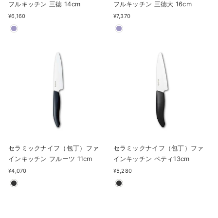
フルキッチン 三徳 14cm
フルキッチン 三徳大 16cm
¥6,160
¥7,370
セラミックナイフ（包丁）ファ
セラミックナイフ（包丁）ファ
インキッチン フルーツ 11cm
インキッチン ペティ13cm
¥4,070
¥5,280