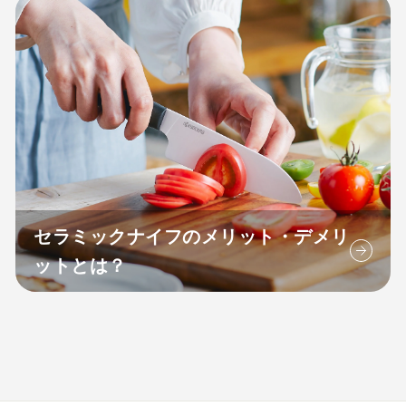
セラミックナイフのメリット・デメリ
ットとは？