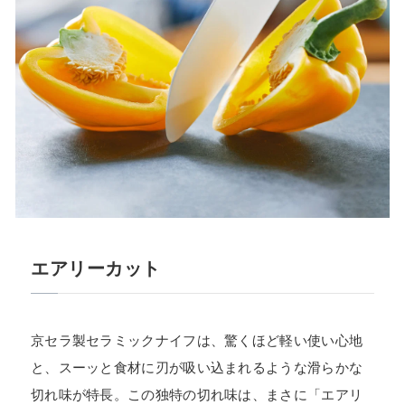
エアリーカット
京セラ製セラミックナイフは、驚くほど軽い使い心地
と、スーッと食材に刃が吸い込まれるような滑らかな
切れ味が特長。この独特の切れ味は、まさに「エアリ