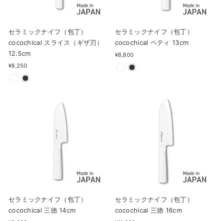
セラミックナイフ（包丁）
セラミックナイフ（包丁）
cocochical スライス（ギザ刃）
cocochical ペティ 13cm
12.5cm
¥8,800
¥8,250
セラミックナイフ（包丁）
セラミックナイフ（包丁）
cocochical 三徳 14cm
cocochical 三徳 16cm