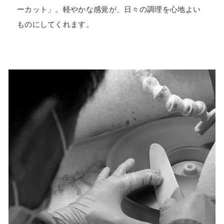
ーカット」。軽やかな感覚が、日々の調理を心地よい
ものにしてくれます。