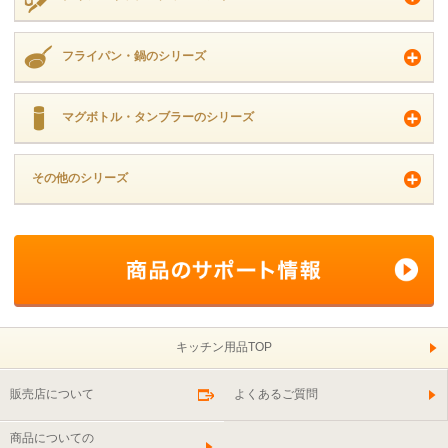
フライパン・鍋のシリーズ
マグボトル・タンブラーのシリーズ
その他のシリーズ
キッチン用品TOP
販売店について
よくあるご質問
商品についての