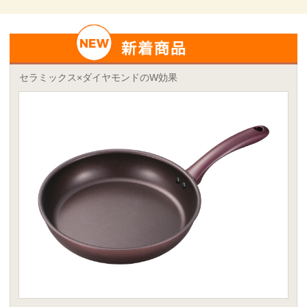
セラミックス×ダイヤモンドのW効果