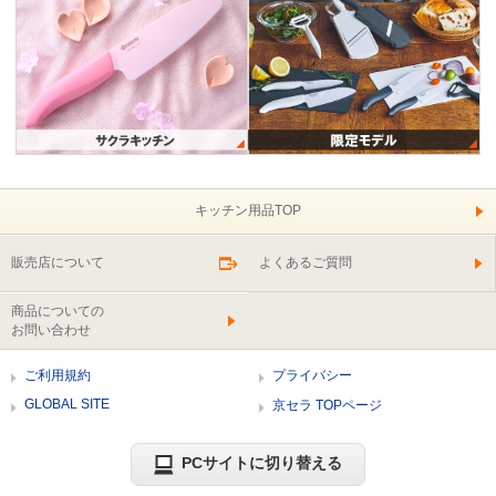
キッチン用品TOP
販売店について
よくあるご質問
商品についての
お問い合わせ
ご利用規約
プライバシー
GLOBAL SITE
京セラ TOPページ
PCサイトに切り替える