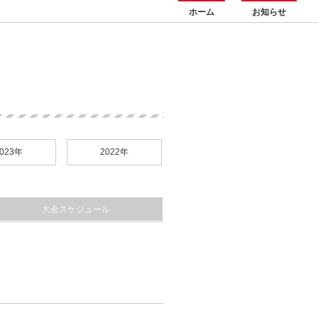
ホーム
お知らせ
023年
2022年
大会スケジュール