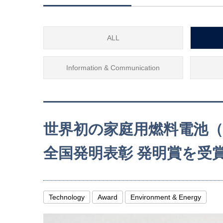
ALL
Information & Communication
世界初の家庭用燃料電池（
全国発明表彰 発明賞を受賞
Technology
Award
Environment & Energy