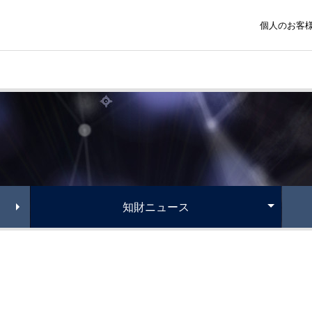
個人のお客
知財ニュース