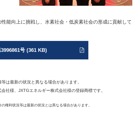
の性能向上に挑戦し、水素社会・低炭素社会の形成に貢献して
996861号 (361 KB)
、数値等は最新の状況と異なる場合があります。
会社様、JXTGエネルギー株式会社様の登録商標です。
許の権利状況等は最新の状況とは異なる場合があります。