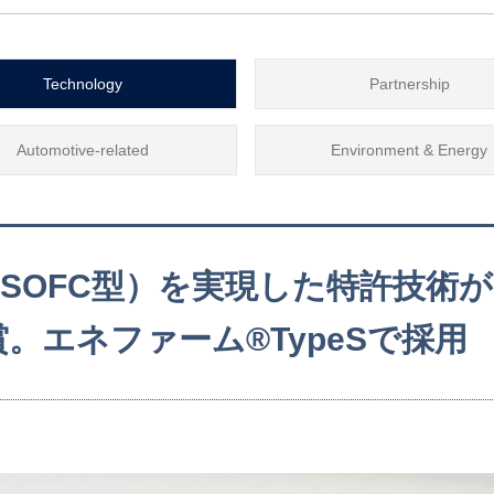
Technology
Partnership
Automotive-related
Environment & Energy
SOFC型）を実現した特許技術が
。エネファーム®TypeSで採用