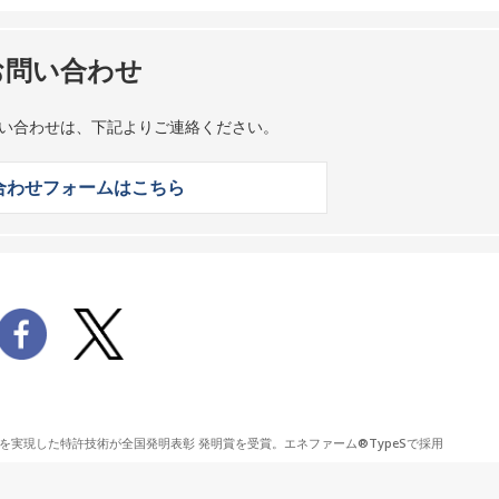
お問い合わせ
い合わせは、
下記よりご連絡ください。
合わせフォームはこちら
を実現した特許技術が全国発明表彰 発明賞を受賞。エネファーム®TypeSで採用