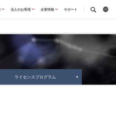
様
法人のお客様
企業情報
サポート
ライセンスプログラム