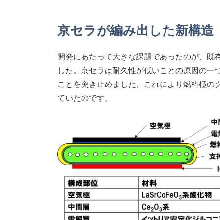
京セラが編み出した新構造
開発にあたって大きな課題であったのが、既存
した。京セラは耐久性が低いことの原因の一
ことを突き止めました。これにより燃料極の
ていたのです。