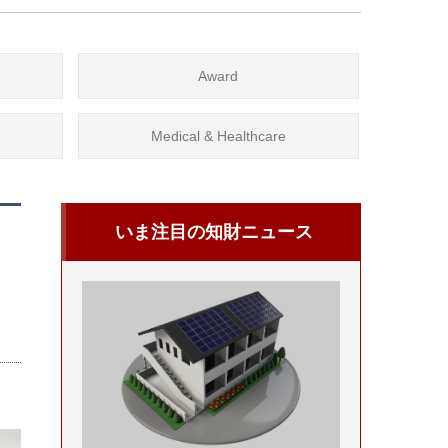
Award
Medical & Healthcare
いま注目の知財ニュース