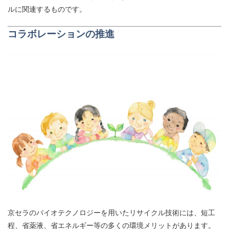
ルに関連するものです。
コラボレーションの推進
京セラのバイオテクノロジーを用いたリサイクル技術には、
短工
程、省薬液、省エネルギー等の
多くの環境メリットがあります。