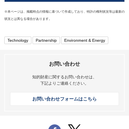
※本ページは、掲載時点の情報に基づいて作成しており、特許の権利状況等は最新の
状況とは異なる場合があります。
Technology
Partnership
Environment & Energy
お問い合わせ
知的財産に関するお問い合わせは、
下記よりご連絡ください。
お問い合わせフォームはこちら