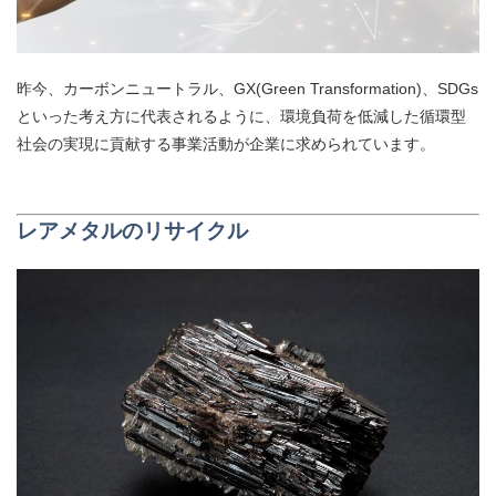
昨今、カーボンニュートラル、GX(Green Transformation)、
SDGs
といった考え方に代表されるように、環境負荷を低減した循環型
社会の実現に貢献する事業活動が企業に求められています。
レアメタルのリサイクル