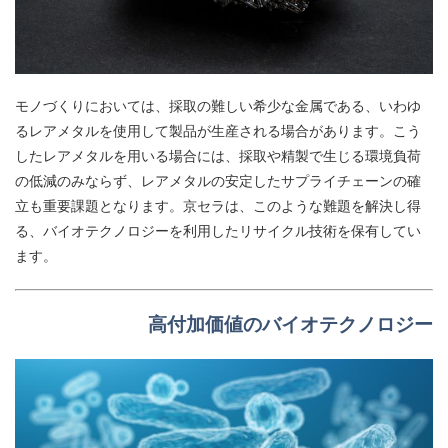
モノづくりにおいては、採取の難しい希少な金属である、
いわゆ
るレアメタルを使用して製品が生産される場合があります。
こう
したレアメタルを用いる場合には、採取や精製で生じる環境負荷
の低減のみならず、レアメタルの安定したサプライチェーンの確
立も重要課題となります。
京セラは、このような難題を解決し得
る、バイオテクノロジーを利用したリサイクル技術を保有してい
ます。
高付加価値のバイオテクノロジー