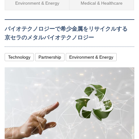
Environment & Energy
Medical & Healthcare
バイオテクノロジーで希少金属をリサイクルする
京セラのメタルバイオテクノロジー
Technology
Partnership
Environment & Energy