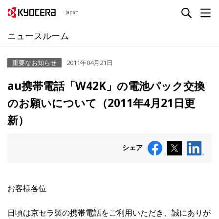
Japan
ニュースルーム
重要なお知らせ
2011年04月21日
au携帯電話「W42K」の電池パック交換
のお願いについて（2011年4月21日更
新）
シェア
お客様各位
日頃は京セラ製の携帯電話をご利用いただき、誠にありが