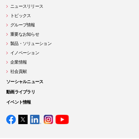
ニュースリリース
トピックス
グループ情報
重要なお知らせ
製品・ソリューション
イノベーション
企業情報
社会貢献
ソーシャルニュース
動画ライブラリ
イベント情報