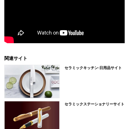
関連サイト
セラミックキッチン·日用品サイト
セラミックステーショナリーサイト