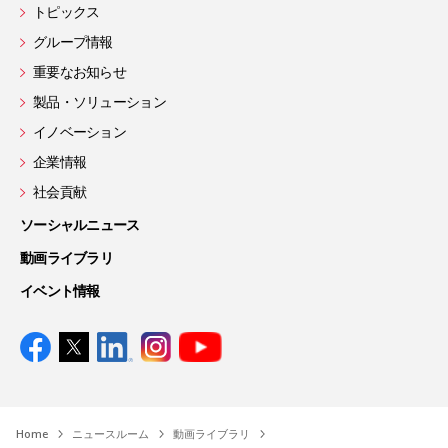
トピックス
グループ情報
重要なお知らせ
製品・ソリューション
イノベーション
企業情報
社会貢献
ソーシャルニュース
動画ライブラリ
イベント情報
Home
ニュースルーム
動画ライブラリ