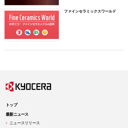
ファインセラミックスワールド
トップ
最新ニュース
ニュースリリース