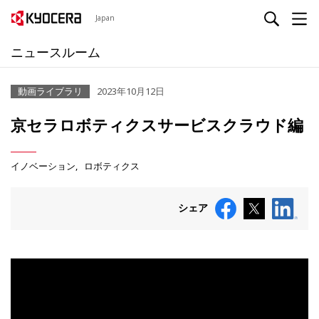
Japan
ニュースルーム
動画ライブラリ
2023年10月12日
京セラロボティクスサービスクラウド編
イノベーション
ロボティクス
シェア