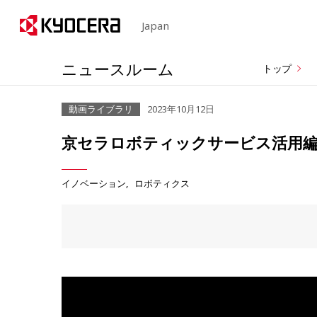
Japan
ニュースルーム
トップ
動画ライブラリ
2023年10月12日
京セラロボティックサービス活用
イノベーション
ロボティクス