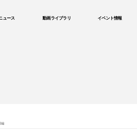
ニュース
動画ライブラリ
イベント情報
用編