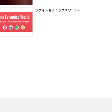
ファインセラミックスワールド