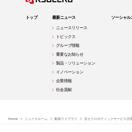
トップ
最新ニュース
ソーシャル
ニュースリリース
トピックス
グループ情報
重要なお知らせ
製品・ソリューション
イノベーション
企業情報
社会貢献
Home
ニュースルーム
動画ライブラリ
京セラロボティックサービス活