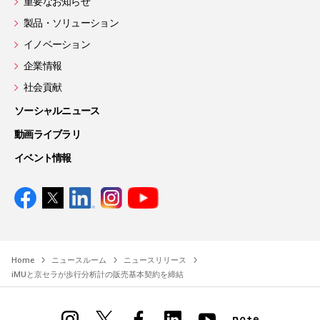
重要なお知らせ
製品・ソリューション
イノベーション
企業情報
社会貢献
ソーシャルニュース
動画ライブラリ
イベント情報
Home
ニュースルーム
ニュースリリース
iMUと京セラが歩行分析計の販売基本契約を締結