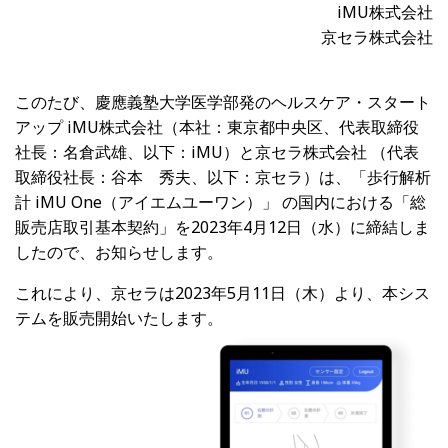
iMU株式会社
京セラ株式会社
このたび、慶應義塾大学医学部発のヘルスケア・スタート
アップ
iMU
株式会社（本社：東京都中央区、代表取締役
社長：名倉武雄、以下：iMU）と京セラ株式会社 （代表
取締役社長：谷本 秀夫、以下：京セラ）は、「歩行解析
計
iMU One
（アイエムユーワン）」 の国内における「総
販売店取引基本契約」を2023年4月12日（水）に締結しま
したので、お知らせします。
これにより、京セラは2023年5月11日（木）より、本シス
テムを販売開始いたします。