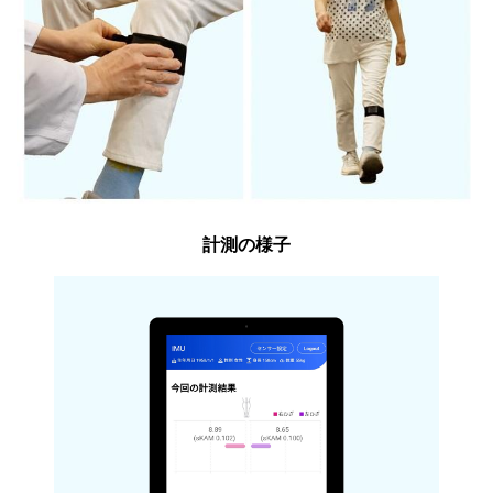
計測の様子