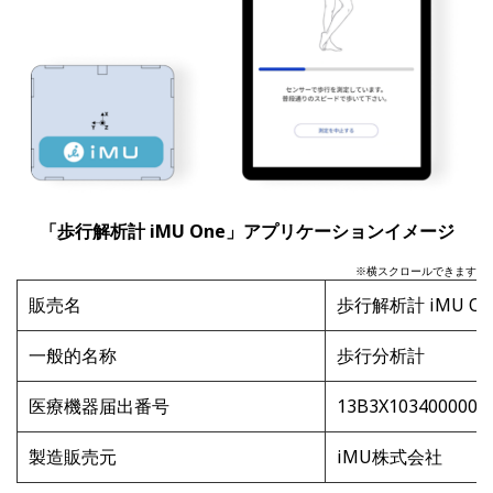
「歩行解析計 iMU One」アプリケーションイメージ
※横スクロールできます
販売名
歩行解析計
iMU On
一般的名称
歩行分析計
医療機器届出番号
13B3X1034000000
製造販売元
iMU株式会社