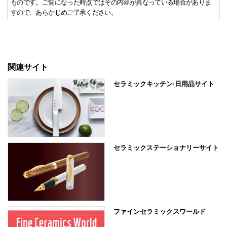
ものです。ご覧になった時点ではその内容が異なっている場合がありま
すので、あらかじめご了承ください。
関連サイト
セラミックキッチン·日用品サイト
セラミックステーショナリーサイト
ファインセラミックスワールド