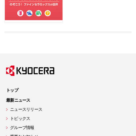
トップ
最新ニュース
ニュースリリース
トピックス
グループ情報