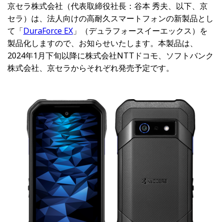
京セラ株式会社（代表取締役社長：谷本 秀夫、以下、京
セラ）は、法人向けの高耐久スマートフォンの新製品とし
て「
DuraForce EX
」（デュラフォースイーエックス）を
製品化しますので、お知らせいたします。本製品は、
2024年1月下旬以降に株式会社NTTドコモ、ソフトバンク
株式会社、京セラからそれぞれ発売予定です。