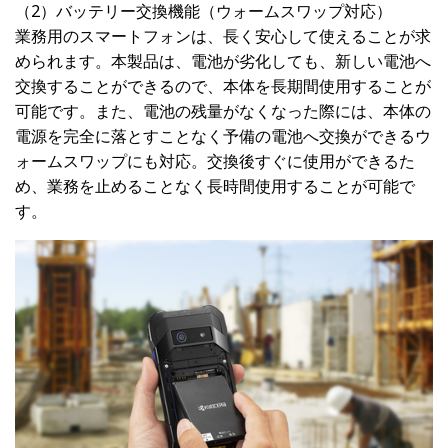
（2）バッテリー交換機能（ウォームスワップ対応）
業務用のスマートフォンは、長く安心して使えることが求
められます。本製品は、電池が劣化しても、新しい電池へ
交換することができるので、本体を長期間使用することが
可能です。また、電池の残量がなくなった際には、本体の
電源を完全に落とすことなく予備の電池へ交換ができるウ
ォームスワップにも対応。交換後すぐに使用ができるた
め、業務を止めることなく長時間使用することが可能で
す。