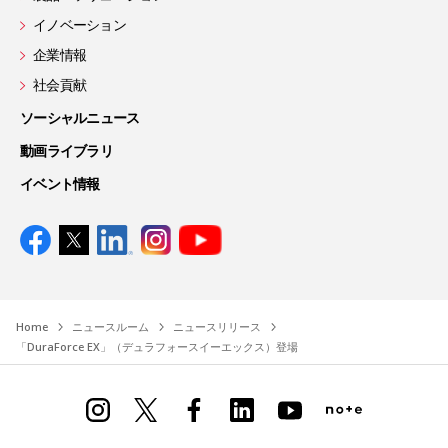
イノベーション
企業情報
社会貢献
ソーシャルニュース
動画ライブラリ
イベント情報
Home
ニュースルーム
ニュースリリース
「DuraForce EX」（デュラフォースイーエックス）登場