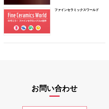
ファインセラミックスワールド
お問い合わせ