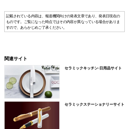
記載されている内容は、報道機関向けの発表文章であり、発表日現在の
ものです。ご覧になった時点ではその内容が異なっている場合がありま
すので、あらかじめご了承ください。
関連サイト
セラミックキッチン·日用品サイト
セラミックステーショナリーサイト