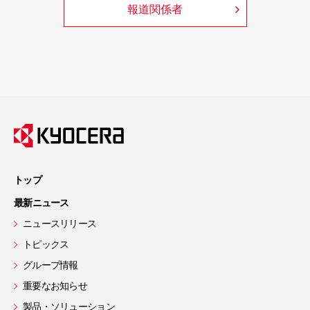
報道関係者
トップ
最新ニュース
ニュースリリース
トピックス
グループ情報
重要なお知らせ
製品・ソリューション