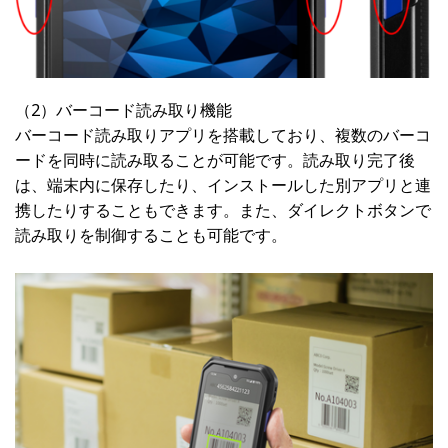
（2）バーコード読み取り機能
バーコード読み取りアプリを搭載しており、複数のバーコ
ードを同時に読み取ることが可能です。読み取り完了後
は、端末内に保存したり、インストールした別アプリと連
携したりすることもできます。また、ダイレクトボタンで
読み取りを制御することも可能です。