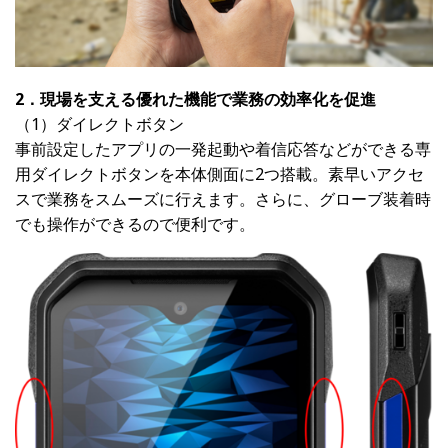
2．現場を支える優れた機能で業務の効率化を促進
（1）ダイレクトボタン
事前設定したアプリの一発起動や着信応答などができる専
用ダイレクトボタンを本体側面に2つ搭載。素早いアクセ
スで業務をスムーズに行えます。さらに、グローブ装着時
でも操作ができるので便利です。