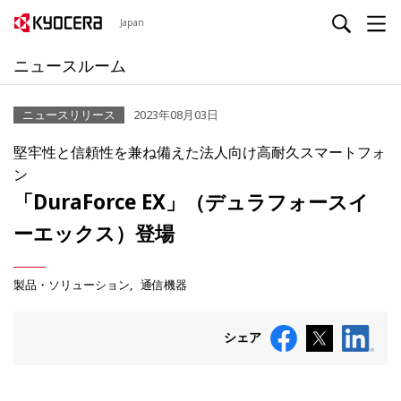
Japan
ニュースルーム
ニュースリリース
2023年08月03日
堅牢性と信頼性を兼ね備えた法人向け高耐久スマートフォ
ン
「DuraForce EX」（デュラフォースイ
ーエックス）登場
製品・ソリューション
通信機器
シェア