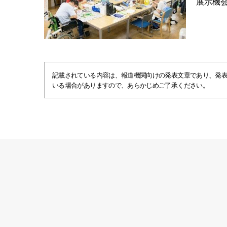
展示機
記載されている内容は、報道機関向けの発表文章であり、発
いる場合がありますので、あらかじめご了承ください。