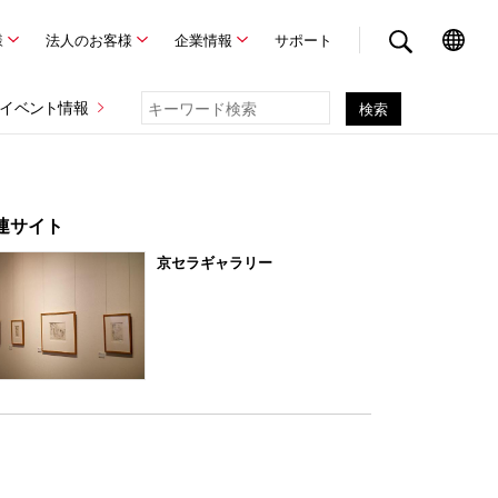
様
法人のお客様
企業情報
サポート
イベント情報
連サイト
京セラギャラリー