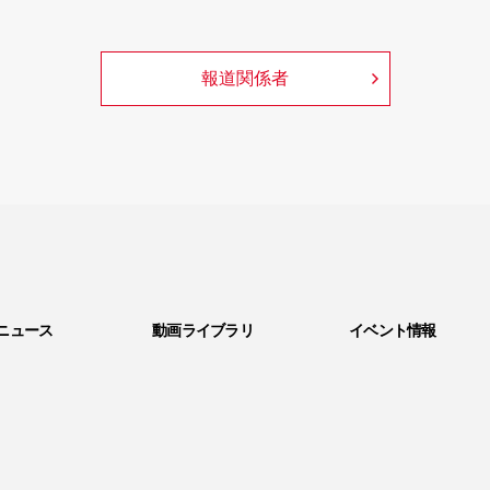
報道関係者
ニュース
動画ライブラリ
イベント情報