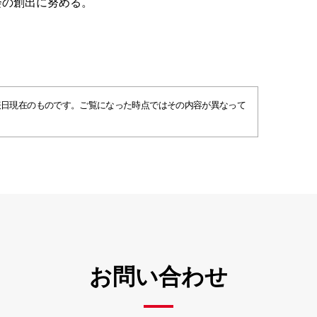
会の創出に努める。
表日現在のものです。ご覧になった時点ではその内容が異なって
お問い合わせ