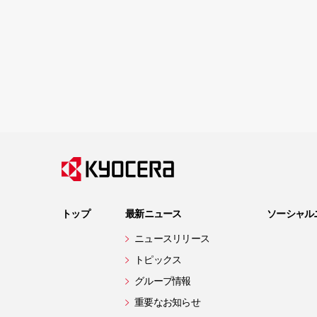
トップ
最新ニュース
ソーシャル
ニュースリリース
トピックス
グループ情報
重要なお知らせ