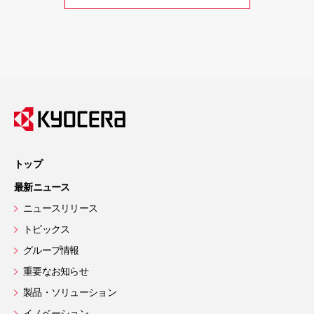
トップ
最新ニュース
ニュースリリース
トピックス
グループ情報
重要なお知らせ
製品・ソリューション
イノベーション