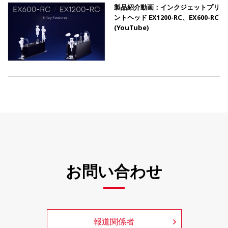
製品紹介動画：インクジェットプリ
ントヘッド EX1200-RC、EX600-RC
(YouTube)
お問い合わせ
報道関係者