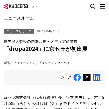
Japan
ニュースルーム
ニュースリリース
2024年04月18日
世界最大規模の国際印刷・メディア産業展
「drupa2024」に京セラが初出展
製品・ソリューション
プリンティングデバイス
シェア
京セラ株式会社（代表取締役社長：谷本 秀夫）は、本年5
月28日（火）から6月7日（金）までドイツのデュッセル