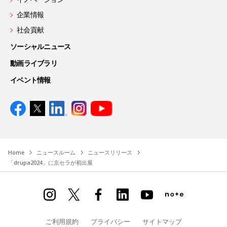
企業情報
社会貢献
ソーシャルニュース
動画ライブラリ
イベント情報
Home
ニュースルーム
ニュースリリース
「drupa2024」に京セラが初出展
ご利用規約
プライバシー
サイトマップ