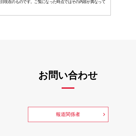
表日現在のものです。ご覧になった時点ではその内容が異なって
お問い合わせ
報道関係者