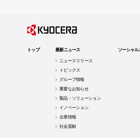
トップ
最新ニュース
ソーシャル
ニュースリリース
トピックス
グループ情報
重要なお知らせ
製品・ソリューション
イノベーション
企業情報
社会貢献