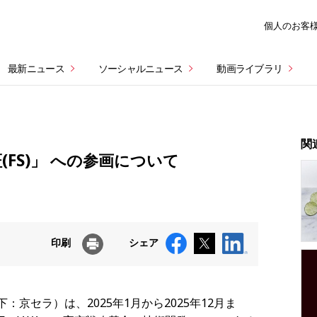
個人のお客
最新ニュース
ソーシャルニュース
動画ライブラリ
関
FS)」 への参画について
印刷
シェア
京セラ）は、2025年1月から2025年12月ま