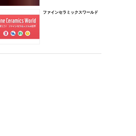
ファインセラミックスワールド