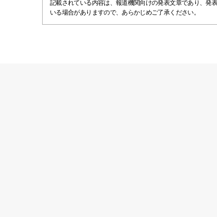
記載されている内容は、報道機関向けの発表文章であり、発
いる場合がありますので、あらかじめご了承ください。