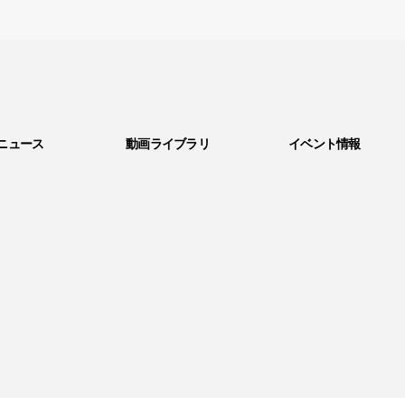
ニュース
動画ライブラリ
イベント情報