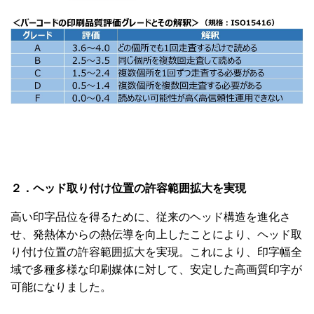
２．ヘッド取り付け位置の許容範囲
拡大を実現
高い印字品位を得るために、従来のヘッド構造を進化さ
せ、発熱体からの熱伝導を向上したことにより、ヘッド取
り付け位置の許容範囲拡大を実現。これにより、印字幅全
域で多種多様な印刷媒体に対して、安定した高画質印字が
可能になりました。