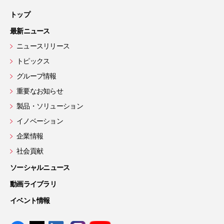
トップ
最新ニュース
ニュースリリース
トピックス
グループ情報
重要なお知らせ
製品・ソリューション
イノベーション
企業情報
社会貢献
ソーシャルニュース
動画ライブラリ
イベント情報