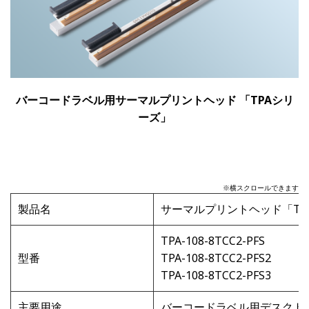
バーコードラベル用サーマルプリントヘッド 「TPAシリ
ーズ」
※横スクロールできます
製品名
サーマルプリントヘッド「
TP
TPA-108-8TCC2-PFS
型番
TPA-108-8TCC2-PFS2
TPA-108-8TCC2-PFS3
主要用途
バーコードラベル用デスクト