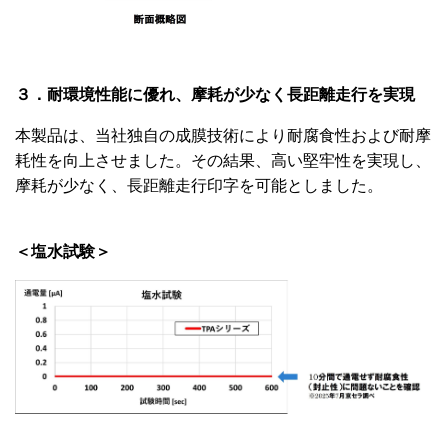
３．耐環境性能に優れ、摩耗が少なく長距離走行を実現
本製品は、当社独自の成膜技術により耐腐食性および耐摩
耗性を向上させました。その結果、高い堅牢性を実現し、
摩耗が少なく、長距離走行印字を可能としました。
＜塩水試験＞