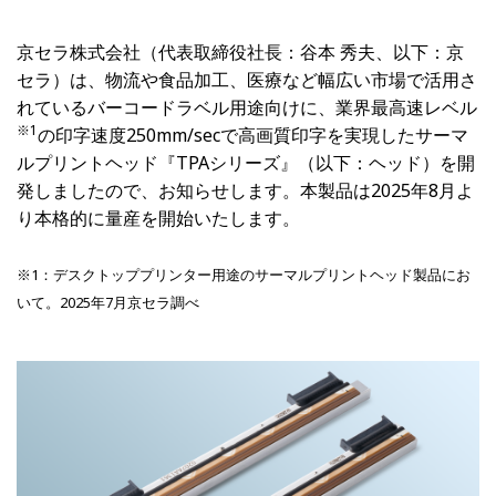
京セラ株式会社（代表取締役社長：谷本 秀夫、以下：京
セラ）は、物流や食品加工、医療など幅広い市場で活用さ
れているバーコードラベル用途向けに、業界最高速レベル
※
1
の印字速度250mm/secで高画質印字を実現したサーマ
ルプリントヘッド『TPAシリーズ』（以下：ヘッド）を開
発しましたので、お知らせします。本製品は2025年8月よ
り本格的に量産を開始いたします。
※1：デスクトッププリンター用途のサーマルプリントヘッド製品にお
いて。2025年7月京セラ調べ