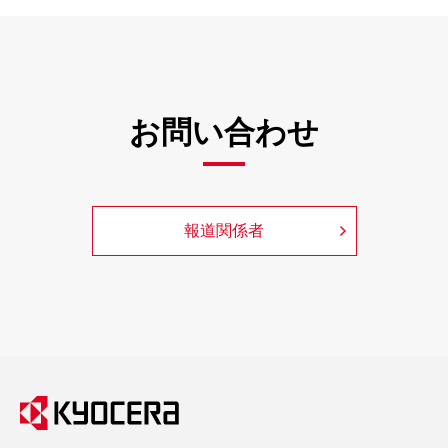
お問い合わせ
報道関係者