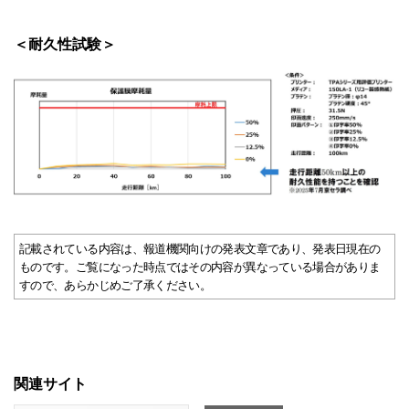
＜耐久性試験＞
記載されている内容は、報道機関向けの発表文章であり、発表日現在の
ものです。ご覧になった時点ではその内容が異なっている場合がありま
すので、あらかじめご了承ください。
関連サイト